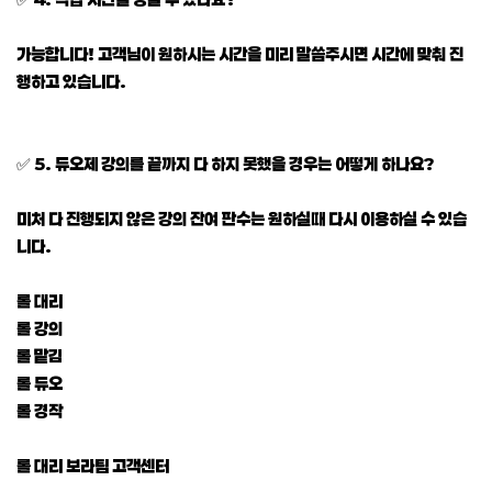
가능합니다! 고객님이 원하시는 시간을 미리 말씀주시면 시간에 맞춰 진
행하고 있습니다.
✅ 5. 듀오제 강의를 끝까지 다 하지 못했을 경우는 어떻게 하나요?
미처 다 진행되지 않은 강의 잔여 판수는 원하실때 다시 이용하실 수 있습
니다.
롤 대리
롤 강의
롤 맡김
롤 듀오
롤 경작
롤 대리 보라팀 고객센터