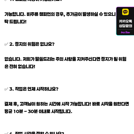
가능합니다. 비주류 챔피언의 경우, 추가금이 발생하실 수 있으니 참고 부
탁 드립니다!
✅ 2. 정지의 위험은 없나요?
없습니다. 저희가 말씀드리는 주의 사항을 지켜주신다면 정지가 될 위험
은 전혀 없습니다!
✅ 3. 작업은 언제 시작하나요?
결제 후, 고객님이 원하는 시간에 시작 가능합니다! 바로 시작을 원한다면
평균 10분 ~ 30분 이내로 시작됩니다.
✅ 4. 작업 시간을 정할 수 있나요?