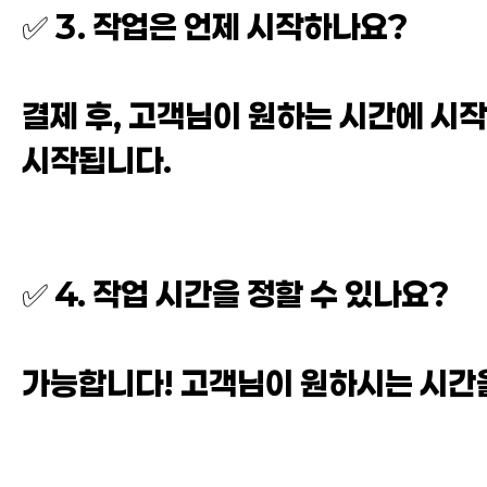
✅ 3. 작업은 언제 시작하나요?
결제 후, 고객님이 원하는 시간에 시작
시작됩니다.
✅ 4. 작업 시간을 정할 수 있나요?
가능합니다! 고객님이 원하시는 시간