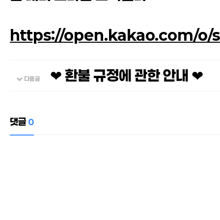
https://open.kakao.com/o
❤ 환불 규정에 관한 안내 ❤
다음글
댓글
0