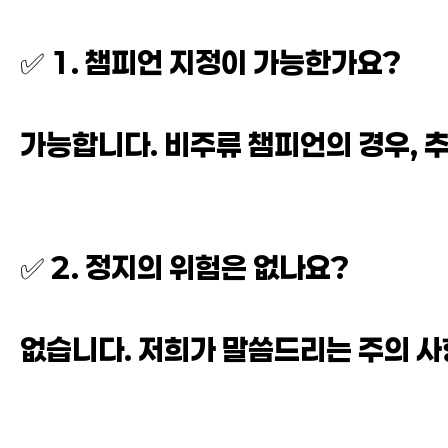
✅ 1. 챔피언 지정이 가능한가요?
가능합니다. 비주류 챔피언의 경우, 
✅ 2. 정지의 위험은 없나요?
없습니다. 저희가 말씀드리는 주의 사