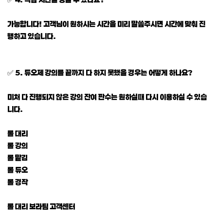
가능합니다! 고객님이 원하시는 시간을 미리 말씀주시면 시간에 맞춰 진
행하고 있습니다.
✅ 5. 듀오제 강의를 끝까지 다 하지 못했을 경우는 어떻게 하나요?
미처 다 진행되지 않은 강의 잔여 판수는 원하실때 다시 이용하실 수 있습
니다.
롤 대리
롤 강의
롤 맡김
롤 듀오
롤 경작
롤 대리 보라팀 고객센터