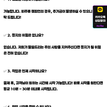
가능합니다. 비주류 챔피언의 경우, 추가금이 발생하실 수 있으니 참고 부
탁 드립니다!
✅ 2. 정지의 위험은 없나요?
없습니다. 저희가 말씀드리는 주의 사항을 지켜주신다면 정지가 될 위험
은 전혀 없습니다!
✅ 3. 작업은 언제 시작하나요?
결제 후, 고객님이 원하는 시간에 시작 가능합니다! 바로 시작을 원한다면
평균 10분 ~ 30분 이내로 시작됩니다.
✅ 4. 작업 시간을 정할 수 있나요?