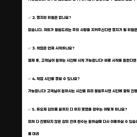
✅ 2. 정지의 위험은 없나요?
없습니다. 저희가 말씀드리는 주의 사항을 지켜주신다면 정지가 될 위험은
✅ 3. 작업은 언제 시작하나요?
결제 후, 고객님이 원하는 시간에 시작 가능합니다! 바로 시작을 원한다면 
✅ 4. 작업 시간을 정할 수 있나요?
가능합니다! 고객님이 원하시는 시간을 미리 말씀주시면 시간에 맞춰 진
✅ 5. 듀오제 강의를 끝까지 다 하지 못했을 경우는 어떻게 하나요?
미처 다 진행되지 않은 강의 잔여 판수는 원하실때 다시 이용하실 수 있습
롤 대리