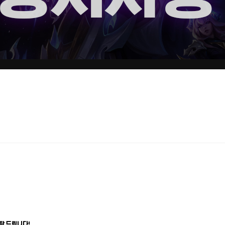
탁 드립니다!