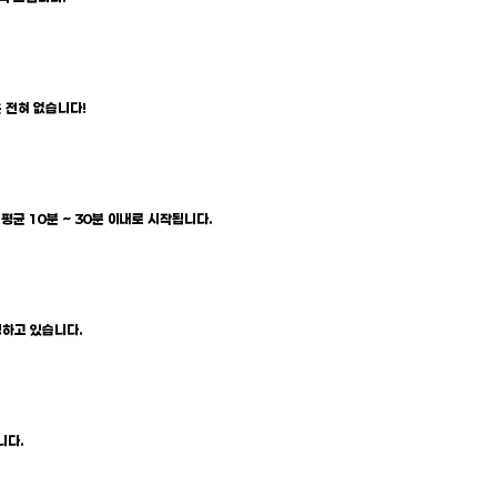
 전혀 없습니다!
평균 10분 ~ 30분 이내로 시작됩니다.
행하고 있습니다.
니다.