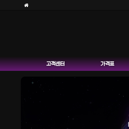
고객센터
가격표