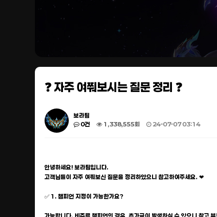
❓ 자주 여쭤보시는 질문 정리 ❓
보라팀
0건
1,338,555회
24-07-07 03:14
안녕하세요! 보라팀입니다.
고객님들이 자주 여쭤보신 질문을 정리하였으니 참고하여주세요. ❤
✅ 1. 챔피언 지정이 가능한가요?
가능합니다. 비주류 챔피언의 경우, 추가금이 발생하실 수 있으니 참고 부