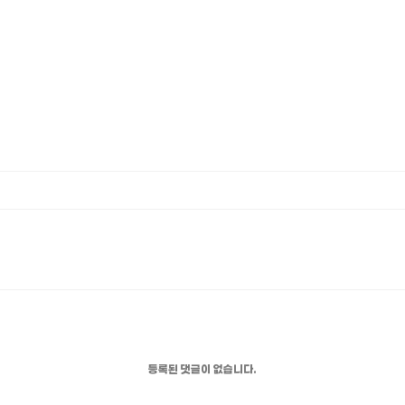
등록된 댓글이 없습니다.