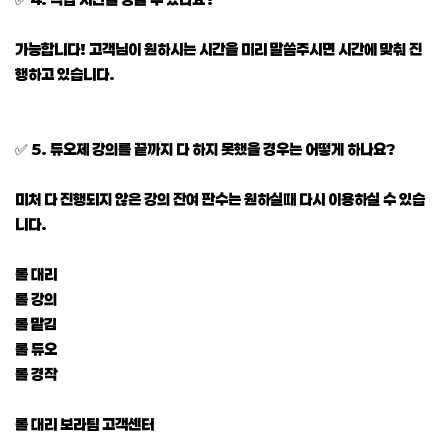
가능합니다! 고객님이 원하시는 시간을 미리 말씀주시면 시간에 맞춰 진
행하고 있습니다.
✅ 5. 듀오제 강의를 끝까지 다 하지 못했을 경우는 어떻게 하나요?
미처 다 진행되지 않은 강의 잔여 판수는 원하실때 다시 이용하실 수 있습
니다.
롤 대리
롤 강의
롤 맡김
롤 듀오
롤 경작
롤 대리 보라팀 고객센터