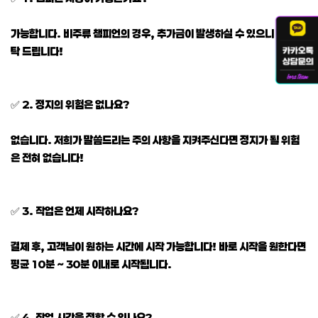
가능합니다. 비주류 챔피언의 경우, 추가금이 발생하실 수 있으니 참고 부
탁 드립니다!
✅ 2. 정지의 위험은 없나요?
없습니다. 저희가 말씀드리는 주의 사항을 지켜주신다면 정지가 될 위험
은 전혀 없습니다!
✅ 3. 작업은 언제 시작하나요?
결제 후, 고객님이 원하는 시간에 시작 가능합니다! 바로 시작을 원한다면
평균 10분 ~ 30분 이내로 시작됩니다.
✅ 4. 작업 시간을 정할 수 있나요?