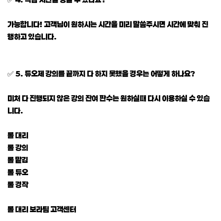
가능합니다! 고객님이 원하시는 시간을 미리 말씀주시면 시간에 맞춰 진
행하고 있습니다.
✅ 5. 듀오제 강의를 끝까지 다 하지 못했을 경우는 어떻게 하나요?
미처 다 진행되지 않은 강의 잔여 판수는 원하실때 다시 이용하실 수 있습
니다.
롤 대리
롤 강의
롤 맡김
롤 듀오
롤 경작
롤 대리 보라팀 고객센터