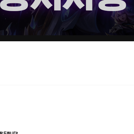
탁 드립니다!