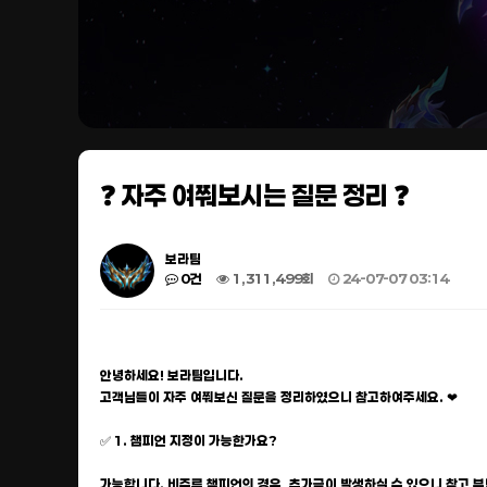
❓ 자주 여쭤보시는 질문 정리 ❓
보라팀
0건
1,311,499회
24-07-07 03:14
안녕하세요! 보라팀입니다.
고객님들이 자주 여쭤보신 질문을 정리하였으니 참고하여주세요. ❤
✅ 1. 챔피언 지정이 가능한가요?
가능합니다. 비주류 챔피언의 경우, 추가금이 발생하실 수 있으니 참고 부