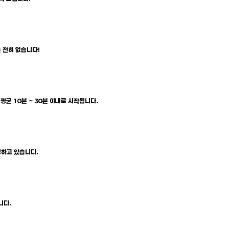
 전혀 없습니다!
평균 10분 ~ 30분 이내로 시작됩니다.
행하고 있습니다.
니다.