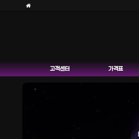
고객센터
가격표