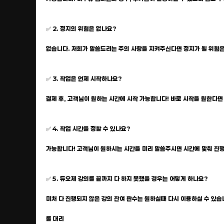
✅ 2. 정지의 위험은 없나요?
없습니다. 저희가 말씀드리는 주의 사항을 지켜주신다면 정지가 될 위험은
✅ 3. 작업은 언제 시작하나요?
결제 후, 고객님이 원하는 시간에 시작 가능합니다! 바로 시작을 원한다면 
✅ 4. 작업 시간을 정할 수 있나요?
가능합니다! 고객님이 원하시는 시간을 미리 말씀주시면 시간에 맞춰 진
✅ 5. 듀오제 강의를 끝까지 다 하지 못했을 경우는 어떻게 하나요?
미처 다 진행되지 않은 강의 잔여 판수는 원하실때 다시 이용하실 수 있습
롤 대리