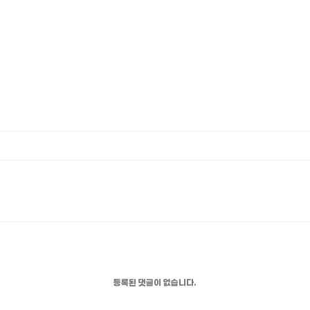
등록된 댓글이 없습니다.