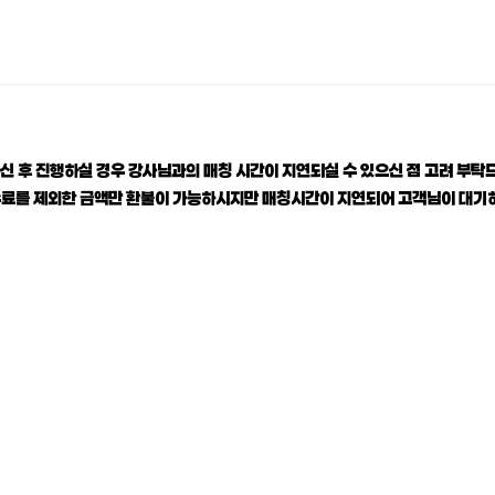
신 후 진행하실 경우 강사님과의 매칭 시간이 지연되실 수 있으신 점 고려 부탁
수수료를 제외한 금액만 환불이 가능하시지만 매칭시간이 지연되어 고객님이 대기