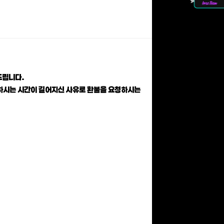
드립니다.
하시는 시간이 길어지신 사유로 환불을 요청하시는