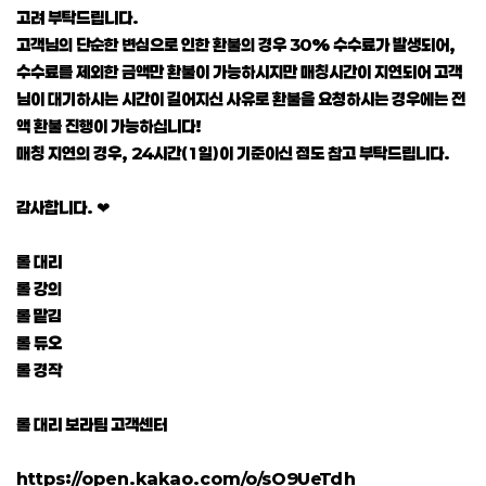
고려 부탁드립니다.
고객님의 단순한 변심으로 인한 환불의 경우 30% 수수료가 발생되어,
수수료를 제외한 금액만 환불이 가능하시지만 매칭시간이 지연되어 고객
님이 대기하시는 시간이 길어지신 사유로 환불을 요청하시는 경우에는 전
액 환불 진행이 가능하십니다!
매칭 지연의 경우, 24시간(1일)이 기준이신 점도 참고 부탁드립니다.
감사합니다. ❤
롤 대리
롤 강의
롤 맡김
롤 듀오
롤 경작
롤 대리 보라팀 고객센터
https://open.kakao.com/o/sO9UeTdh