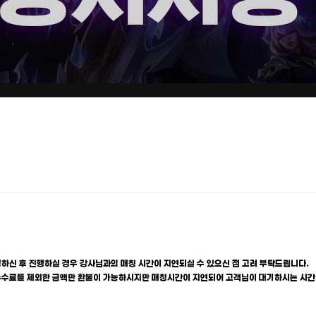
하신 후 진행하실 경우 강사님과의 매칭 시간이 지연되실 수 있으신 점 고려 부탁드립니다.
 수수료를 제외한 금액만 환불이 가능하시지만 매칭시간이 지연되어 고객님이 대기하시는 시간