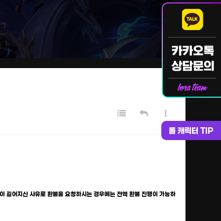
롤 캐릭터 TIP
이 길어지신 사유로 환불을 요청하시는 경우에는 전액 환불 진행이 가능하