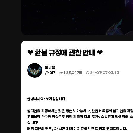
❤ 환불 규정에 관한 안내 ❤
보라팀
0건
123,047회
24-07-07 03:13
안녕하세요! 보라팀입니다.
챔피언을 지정하시는 것은 당연히 가능하나, 완전 비주류의 챔피언을 지정
고객님의 단순한 변심으로 인한 환불의 경우 30% 수수료가 발생되어,
십니다!
매칭 지연의 경우, 24시간(1일)이 기준이신 점도 참고 부탁드립니다.