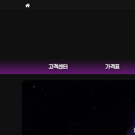
고객센터
가격표