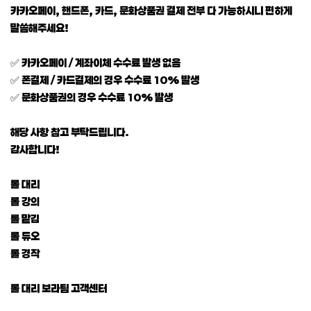
카카오페이, 핸드폰, 카드, 문화상품권 결제 전부 다 가능하시니 편하게
말씀해주세요!
✅ 카카오페이 / 계좌이체 수수료 발생 없음
✅ 폰결제 / 카드결제의 경우 수수료 10% 발생
✅ 문화상품권의 경우 수수료 10% 발생
해당 사항 참고 부탁드립니다.
감사합니다!
롤 대리
롤 강의
롤 맡김
롤 듀오
롤 경작
롤 대리 보라팀 고객센터