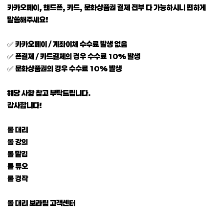
카카오페이, 핸드폰, 카드, 문화상품권 결제 전부 다 가능하시니 편하게
말씀해주세요!
✅ 카카오페이 / 계좌이체 수수료 발생 없음
✅ 폰결제 / 카드결제의 경우 수수료 10% 발생
✅ 문화상품권의 경우 수수료 10% 발생
해당 사항 참고 부탁드립니다.
감사합니다!
롤 대리
롤 강의
롤 맡김
롤 듀오
롤 경작
롤 대리 보라팀 고객센터