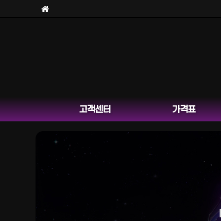
고객센터
가격표