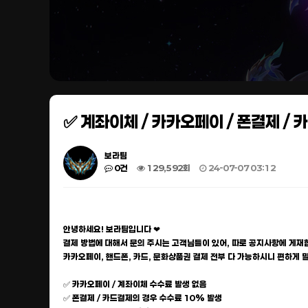
✅ 계좌이체 / 카카오페이 / 폰결제 / 
보라팀
0건
129,592회
24-07-07 03:12
안녕하세요! 보라팀입니다 ❤
결제 방법에 대해서 문의 주시는 고객님들이 있어, 따로 공지사항에 게재합
카카오페이, 핸드폰, 카드, 문화상품권 결제 전부 다 가능하시니 편하게 
✅ 카카오페이 / 계좌이체 수수료 발생 없음
✅ 폰결제 / 카드결제의 경우 수수료 10% 발생