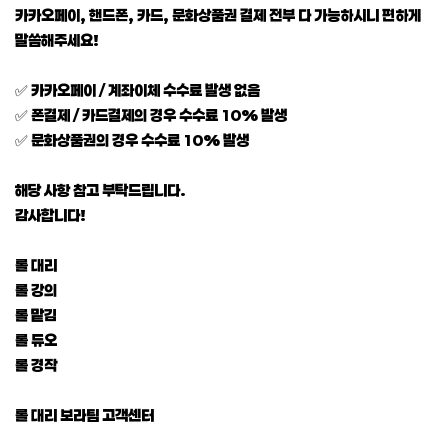
카카오페이, 핸드폰, 카드, 문화상품권 결제 전부 다 가능하시니 편하게
말씀해주세요!
✅ 카카오페이 / 계좌이체 수수료 발생 없음
✅ 폰결제 / 카드결제의 경우 수수료 10% 발생
✅ 문화상품권의 경우 수수료 10% 발생
해당 사항 참고 부탁드립니다.
감사합니다!
롤 대리
롤 강의
롤 맡김
롤 듀오
롤 경작
롤 대리 보라팀 고객센터