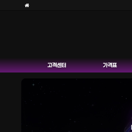
고객센터
가격표