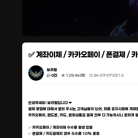
✅ 계좌이체 / 카카오페이 / 폰결제 / 
보라팀
0건
129,643회
24-07-07 03:12
안녕하세요! 보라팀입니다 ❤
결제 방법에 대해서 문의 주시는 고객님들이 있어, 따로 공지사항에 게재합
카카오페이, 핸드폰, 카드, 문화상품권 결제 전부 다 가능하시니 편하게 
✅ 카카오페이 / 계좌이체 수수료 발생 없음
✅ 폰결제 / 카드결제의 경우 수수료 10% 발생