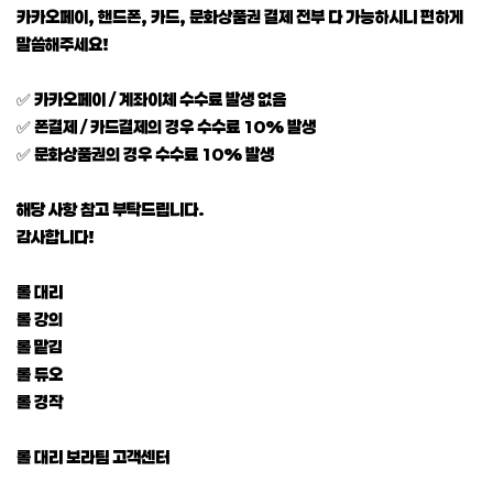
카카오페이, 핸드폰, 카드, 문화상품권 결제 전부 다 가능하시니 편하게
말씀해주세요!
✅ 카카오페이 / 계좌이체 수수료 발생 없음
✅ 폰결제 / 카드결제의 경우 수수료 10% 발생
✅ 문화상품권의 경우 수수료 10% 발생
해당 사항 참고 부탁드립니다.
감사합니다!
롤 대리
롤 강의
롤 맡김
롤 듀오
롤 경작
롤 대리 보라팀 고객센터