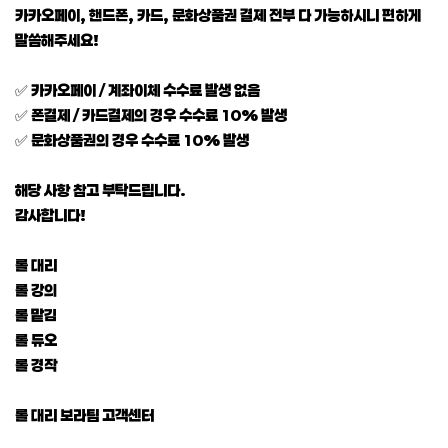
카카오페이, 핸드폰, 카드, 문화상품권 결제 전부 다 가능하시니 편하게
말씀해주세요!
✅ 카카오페이 / 계좌이체 수수료 발생 없음
✅ 폰결제 / 카드결제의 경우 수수료 10% 발생
✅ 문화상품권의 경우 수수료 10% 발생
해당 사항 참고 부탁드립니다.
감사합니다!
롤 대리
롤 강의
롤 맡김
롤 듀오
롤 경작
롤 대리 보라팀 고객센터