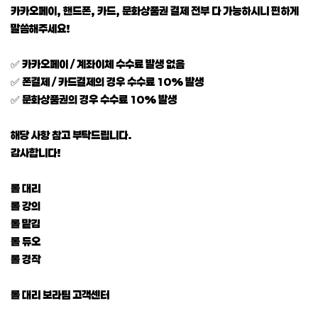
카카오페이, 핸드폰, 카드, 문화상품권 결제 전부 다 가능하시니 편하게
말씀해주세요!
✅ 카카오페이 / 계좌이체 수수료 발생 없음
✅ 폰결제 / 카드결제의 경우 수수료 10% 발생
✅ 문화상품권의 경우 수수료 10% 발생
해당 사항 참고 부탁드립니다.
감사합니다!
롤 대리
롤 강의
롤 맡김
롤 듀오
롤 경작
롤 대리 보라팀 고객센터