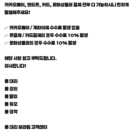
카카오페이, 핸드폰, 카드, 문화상품권 결제 전부 다 가능하시니 편하게
말씀해주세요!
✅ 카카오페이 / 계좌이체 수수료 발생 없음
✅ 폰결제 / 카드결제의 경우 수수료 10% 발생
✅ 문화상품권의 경우 수수료 10% 발생
해당 사항 참고 부탁드립니다.
감사합니다!
롤 대리
롤 강의
롤 맡김
롤 듀오
롤 경작
롤 대리 보라팀 고객센터