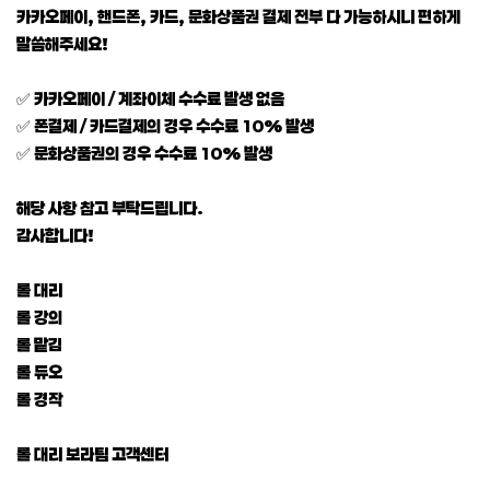
카카오페이, 핸드폰, 카드, 문화상품권 결제 전부 다 가능하시니 편하게
말씀해주세요!
✅ 카카오페이 / 계좌이체 수수료 발생 없음
✅ 폰결제 / 카드결제의 경우 수수료 10% 발생
✅ 문화상품권의 경우 수수료 10% 발생
해당 사항 참고 부탁드립니다.
감사합니다!
롤 대리
롤 강의
롤 맡김
롤 듀오
롤 경작
롤 대리 보라팀 고객센터