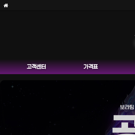
고객센터
가격표