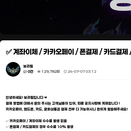
✅ 계좌이체 / 카카오페이 / 폰결제 / 카드결제
보라팀
0건
129,782회
24-07-07 03:12
안녕하세요! 보라팀입니다 ❤
결제 방법에 대해서 문의 주시는 고객님들이 있어, 따로 공지사항에 게재합니다 !
카카오페이, 핸드폰, 카드, 문화상품권 결제 전부 다 가능하시니 편하게 말씀해주세요!
✅ 카카오페이 / 계좌이체 수수료 발생 없음
✅ 폰결제 / 카드결제의 경우 수수료 10% 발생