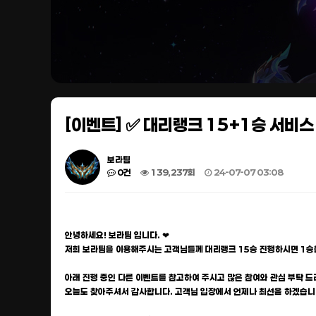
[이벤트] ✅ 대리랭크 15+1승 서비스
보라팀
0건
139,237회
24-07-07 03:08
안녕하세요! 보라팀 입니다. ❤
저희 보라팀을 이용해주시는 고객님들께 대리랭크 15승 진행하시면 1승
아래 진행 중인 다른 이벤트를 참고하여 주시고 많은 참여와 관심 부탁 드
오늘도 찾아주셔서 감사합니다. 고객님 입장에서 언제나 최선을 하겠습니다