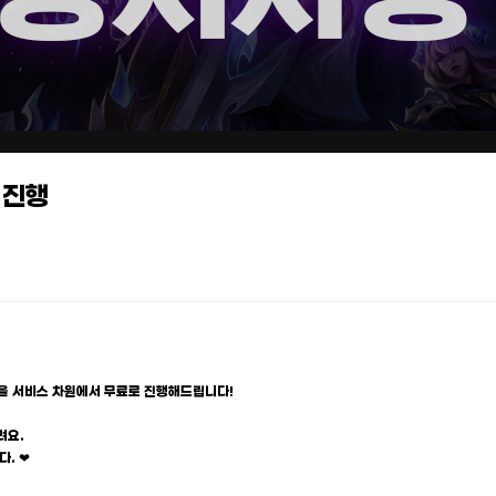
 진행
을 서비스 차원에서 무료로 진행해드립니다!
려요.
. ❤