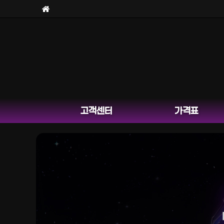
고객센터
가격표