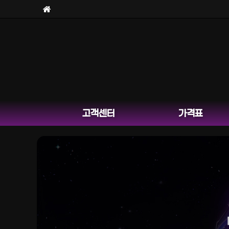
고객센터
가격표