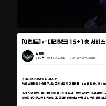
[이벤트] ✅ 대리랭크 15+1승 서비스
보라팀
0건
139,426회
24-07-07 03:08
안녕하세요! 보라팀 입니다. ❤
저희 보라팀을 이용해주시는 고객님들께 대리랭크 15승 진행하시면 1승
아래 진행 중인 다른 이벤트를 참고하여 주시고 많은 참여와 관심 부탁 드
오늘도 찾아주셔서 감사합니다. 고객님 입장에서 언제나 최선을 하겠습니다