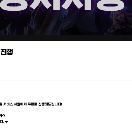
 진행
을 서비스 차원에서 무료로 진행해드립니다!
려요.
. ❤