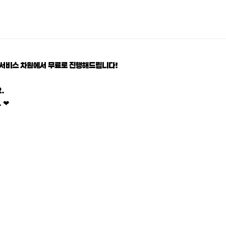
 서비스 차원에서 무료로 진행해드립니다!
.
 ❤