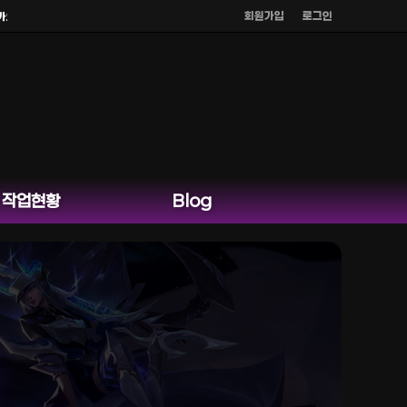
회원가입
로그인
 외 다른 채팅은 운영하지 않습니다.
작업현황
Blog