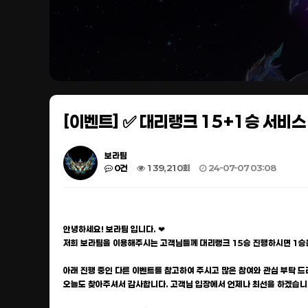
[이벤트] ✅ 대리랭크 15+1승 서비스
보라팀
0건
139,210회
24-07-07 03:08
안녕하세요! 보라팀 입니다. ❤
저희 보라팀을 이용해주시는 고객님들께 대리랭크 15승 진행하시면 1승
아래 진행 중인 다른 이벤트를 참고하여 주시고 많은 참여와 관심 부탁 드
오늘도 찾아주셔서 감사합니다. 고객님 입장에서 언제나 최선을 하겠습니다