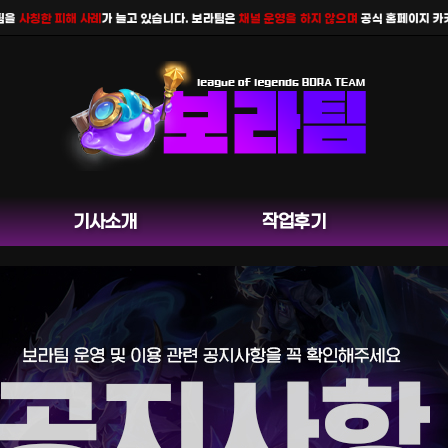
사칭한 피해 사례
가 늘고 있습니다. 보라팀은
채널 운영을 하지 않으며
공식 홈페이지 카카오톡
기사소개
작업후기