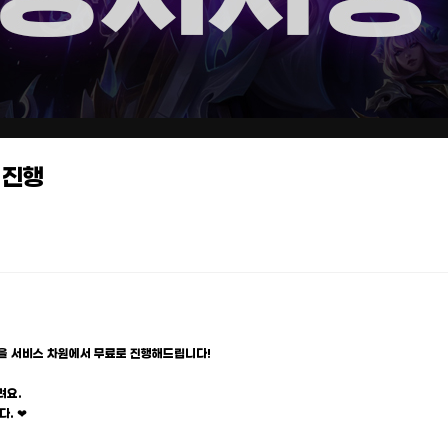
 진행
을 서비스 차원에서 무료로 진행해드립니다!
려요.
. ❤