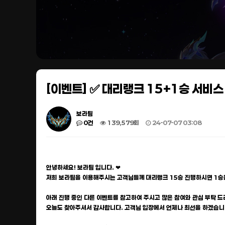
[이벤트] ✅ 대리랭크 15+1승 서비스
보라팀
0건
139,579회
24-07-07 03:08
안녕하세요! 보라팀 입니다. ❤
저희 보라팀을 이용해주시는 고객님들께 대리랭크 15승 진행하시면 1승
아래 진행 중인 다른 이벤트를 참고하여 주시고 많은 참여와 관심 부탁 드
오늘도 찾아주셔서 감사합니다. 고객님 입장에서 언제나 최선을 하겠습니다