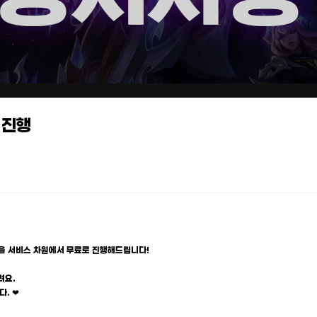
 진행
을 서비스 차원에서 무료로 진행해드립니다!
려요.
. ❤