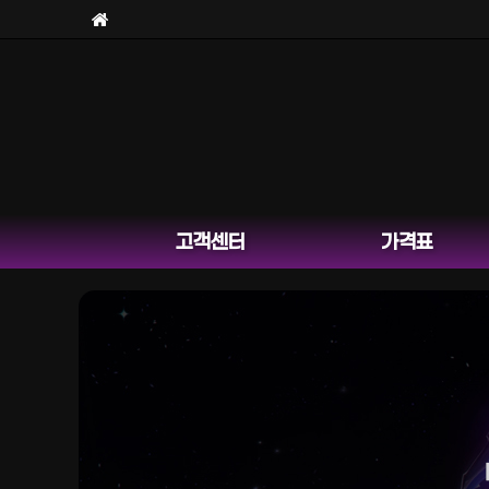
고객센터
가격표