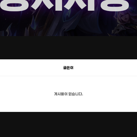
글쓴이
게시물이 없습니다.