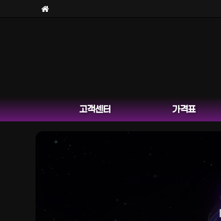
고객센터
가격표