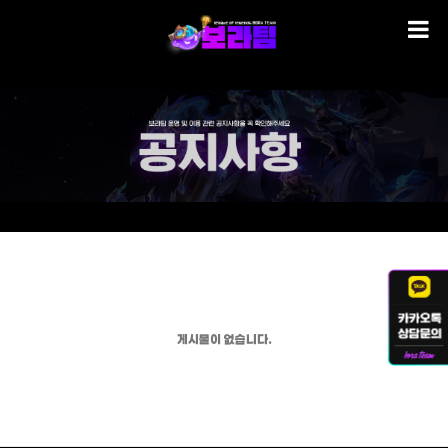
게시물이 없습니다.