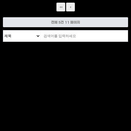
전체 5건
11 페이지