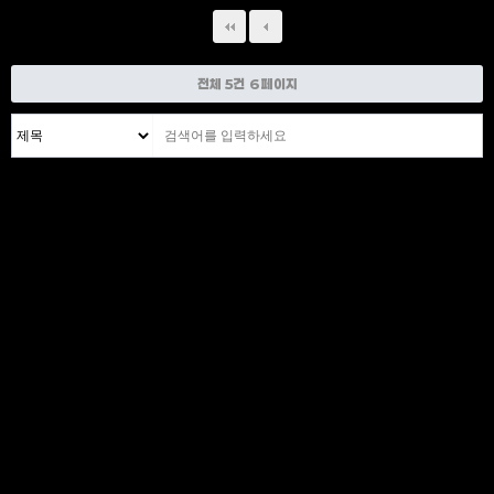
전체 5건
6 페이지