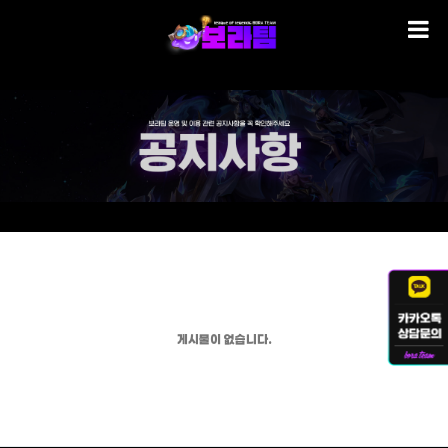
게시물이 없습니다.