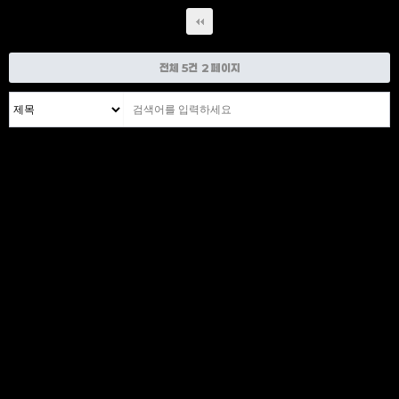
전체 5건
2 페이지