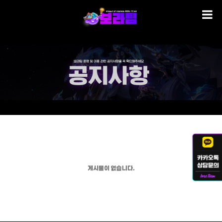
게시물이 없습니다.