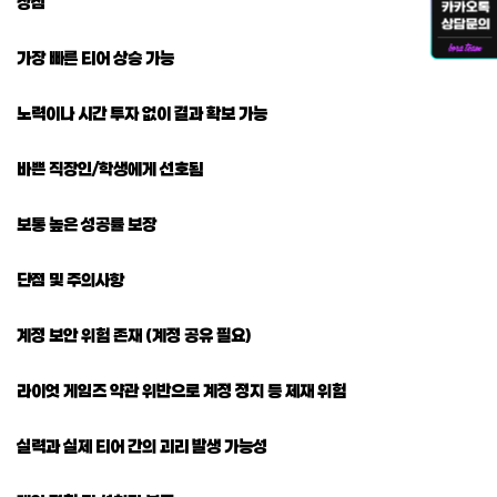
장점
가장 빠른 티어 상승 가능
노력이나 시간 투자 없이 결과 확보 가능
바쁜 직장인/학생에게 선호됨
보통 높은 성공률 보장
단점 및 주의사항
계정 보안 위험 존재 (계정 공유 필요)
라이엇 게임즈 약관 위반으로 계정 정지 등 제재 위험
실력과 실제 티어 간의 괴리 발생 가능성