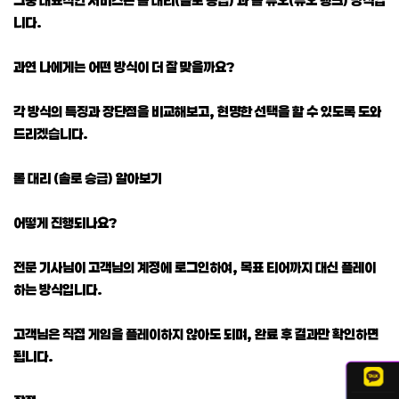
니다.
과연 나에게는 어떤 방식이 더 잘 맞을까요?
각 방식의 특징과 장단점을 비교해보고, 현명한 선택을 할 수 있도록 도와
드리겠습니다.
롤 대리 (솔로 승급) 알아보기
어떻게 진행되나요?
전문 기사님이 고객님의 계정에 로그인하여, 목표 티어까지 대신 플레이
하는 방식입니다.
고객님은 직접 게임을 플레이하지 않아도 되며, 완료 후 결과만 확인하면
됩니다.