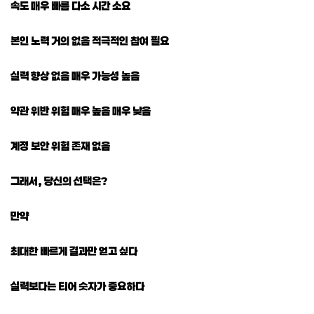
속도 매우 빠름 다소 시간 소요
본인 노력 거의 없음 적극적인 참여 필요
실력 향상 없음 매우 가능성 높음
약관 위반 위험 매우 높음 매우 낮음
계정 보안 위험 존재 없음
그래서, 당신의 선택은?
만약
최대한 빠르게 결과만 얻고 싶다
실력보다는 티어 숫자가 중요하다