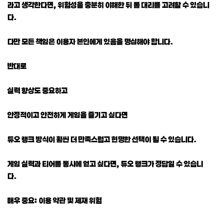
라고 생각한다면, 위험성을 충분히 이해한 뒤 롤 대리를 고려할 수 있습니
다.
다만 모든 책임은 이용자 본인에게 있음을 명심해야 합니다.
반대로
실력 향상도 중요하고
안정적이고 안전하게 게임을 즐기고 싶다면
듀오 랭크 방식이 훨씬 더 만족스럽고 현명한 선택이 될 수 있습니다.
게임 실력과 티어를 동시에 얻고 싶다면, 듀오 랭크가 정답일 수 있습니
다.
매우 중요: 이용 약관 및 제재 위험