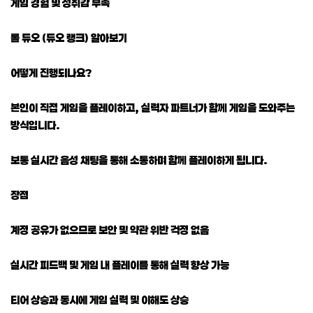
게임 경험 및 성취감 부족
롤 듀오 (듀오 랭크) 알아보기
어떻게 진행되나요?
본인이 직접 게임을 플레이하고, 실력자 파트너가 함께 게임을 도와주는
방식입니다.
보통 실시간 음성 채팅을 통해 소통하며 함께 플레이하게 됩니다.
장점
계정 공유가 없으므로 보안 및 약관 위반 걱정 없음
실시간 피드백 및 게임 내 플레이를 통해 실력 향상 가능
티어 상승과 동시에 게임 실력 및 이해도 상승