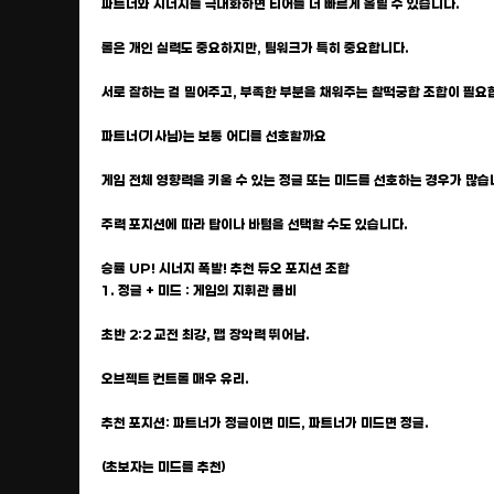
파트너와 시너지를 극대화하면 티어를 더 빠르게 올릴 수 있습니다.
롤은 개인 실력도 중요하지만, 팀워크가 특히 중요합니다.
서로 잘하는 걸 밀어주고, 부족한 부분을 채워주는 찰떡궁합 조합이 필요
파트너(기사님)는 보통 어디를 선호할까요
게임 전체 영향력을 키울 수 있는 정글 또는 미드를 선호하는 경우가 많습
주력 포지션에 따라 탑이나 바텀을 선택할 수도 있습니다.
승률 UP! 시너지 폭발! 추천 듀오 포지션 조합
1. 정글 + 미드 : 게임의 지휘관 콤비
초반 2:2 교전 최강, 맵 장악력 뛰어남.
오브젝트 컨트롤 매우 유리.
추천 포지션: 파트너가 정글이면 미드, 파트너가 미드면 정글.
(초보자는 미드를 추천)