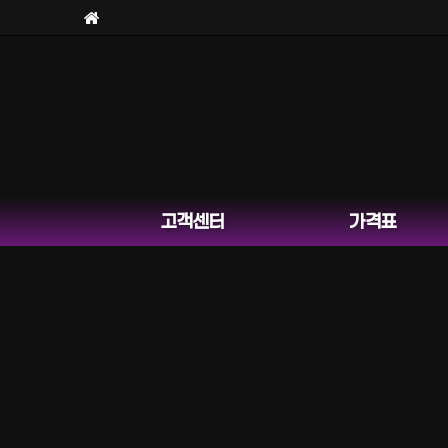
보라
고객센터
가격표