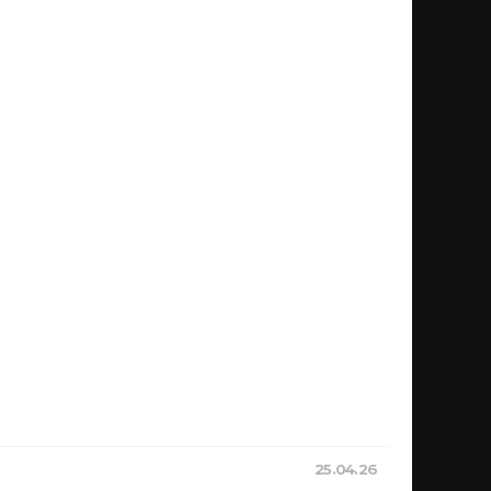
25.04.26