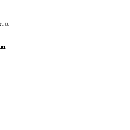
합니다.
니다.