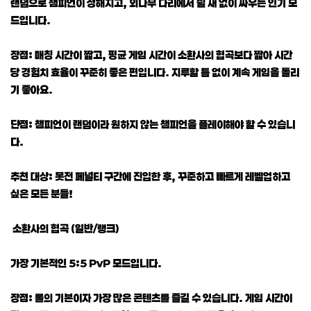
랜덤으로 챔피언이 정해지고, 외나무 다리에서 쉴 새 없이 싸우는 인기 모
드입니다.
장점: 매칭 시간이 짧고, 평균 게임 시간이 소환사의 협곡보다 짧아 시간
당 경험치 효율이 꾸준히 좋은 편입니다. 지루할 틈 없이 계속 게임을 돌리
기 좋아요.
단점: 챔피언이 랜덤이라 원하지 않는 챔피언을 플레이해야 할 수 있습니
다.
추천 대상: 봇전 페널티 구간에 진입한 후, 꾸준하고 빠르게 레벨업하고
싶은 모든 분들!
소환사의 협곡 (일반/랭크)
가장 기본적인 5:5 PvP 모드입니다.
장점: 롤의 기본이자 가장 많은 콘텐츠를 즐길 수 있습니다. 게임 시간이