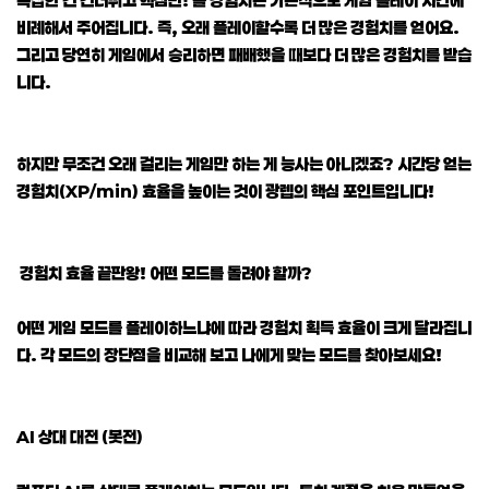
비례해서 주어집니다. 즉, 오래 플레이할수록 더 많은 경험치를 얻어요.
그리고 당연히 게임에서 승리하면 패배했을 때보다 더 많은 경험치를 받습
니다.
하지만 무조건 오래 걸리는 게임만 하는 게 능사는 아니겠죠? 시간당 얻는
경험치(XP/min) 효율을 높이는 것이 광렙의 핵심 포인트입니다!
경험치 효율 끝판왕! 어떤 모드를 돌려야 할까?
어떤 게임 모드를 플레이하느냐에 따라 경험치 획득 효율이 크게 달라집니
다. 각 모드의 장단점을 비교해 보고 나에게 맞는 모드를 찾아보세요!
AI 상대 대전 (봇전)