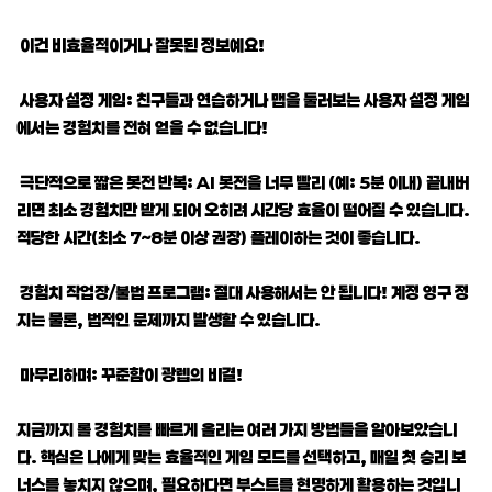
이건 비효율적이거나 잘못된 정보예요!
사용자 설정 게임: 친구들과 연습하거나 맵을 둘러보는 사용자 설정 게임
에서는 경험치를 전혀 얻을 수 없습니다!
극단적으로 짧은 봇전 반복: AI 봇전을 너무 빨리 (예: 5분 이내) 끝내버
리면 최소 경험치만 받게 되어 오히려 시간당 효율이 떨어질 수 있습니다.
적당한 시간(최소 7~8분 이상 권장) 플레이하는 것이 좋습니다.
경험치 작업장/불법 프로그램: 절대 사용해서는 안 됩니다! 계정 영구 정
지는 물론, 법적인 문제까지 발생할 수 있습니다.
마무리하며: 꾸준함이 광렙의 비결!
지금까지 롤 경험치를 빠르게 올리는 여러 가지 방법들을 알아보았습니
다. 핵심은 나에게 맞는 효율적인 게임 모드를 선택하고, 매일 첫 승리 보
너스를 놓치지 않으며, 필요하다면 부스트를 현명하게 활용하는 것입니