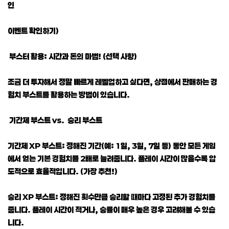
인
이벤트 확인하기)
부스터 활용: 시간과 돈의 마법! (선택 사항)
조금 더 투자해서 정말 빠르게 레벨업하고 싶다면, 상점에서 판매하는 경
험치 부스트를 활용하는 방법이 있습니다.
기간제 부스트 vs. 승리 부스트
기간제 XP 부스트: 정해진 기간(예: 1일, 3일, 7일 등) 동안 모든 게임
에서 얻는 기본 경험치를 2배로 늘려줍니다. 플레이 시간이 많을수록 압
도적으로 효율적입니다. (가장 추천!)
승리 XP 부스트: 정해진 횟수만큼 승리할 때마다 고정된 추가 경험치를
줍니다. 플레이 시간이 적거나, 승률이 매우 높은 경우 고려해볼 수 있습
니다.