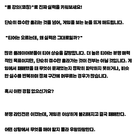
"롤 강의(코칭)"로 진짜 실력을 키워보세요!
단순히 점수만 올리는 것을 넘어, 게임을 보는 눈을 뜨게 해드립니다.
"티어는 오르는데, 왜 실력은 그대로일까?"
많은 플레이어분들이 티어 상승을 갈망합니다. 더 높은 티어는 분명 매력
적인 목표이지만, 단순히 점수만 올라가는 것이 전부는 아닐 것입니다. 게
임에서 패배했을 때 무엇이 문제였는지 정확히 파악하지 못하거나, 비슷
한 실수를 반복하며 정체 구간에 머무르는 경우가 많습니다.
혹시 이런 경험 없으신가요?
분명 라인전은 이겼는데, 게임은 이상하게 불리해지고 결국 패배한다.
어떤 상황에서 무엇을 해야 할지 몰라 우왕좌왕한다.