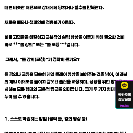
매번 비슷한 패턴으로 상대에게 당하거나 실수를 반복한다.
새로운 메타나 챔피언에 적응하기 어렵다.
이런 고민들을 해결하고 근본적인 실력 향상을 이루기 위해 필요한 것이
바로 **"롤 강의" 또는 "롤 코칭"**입니다.
그래서, "롤 강의(코칭)"가 정확히 뭔가요?
롤 강의나 코칭은 단순히 게임 플레이 영상을 보여주는 것을 넘어, 여러분
의 게임 이해도를 높이고 잘못된 습관을 교정하며, 성장을 위한 방향을 제
시하는 모든 형태의 교육적 접근을 의미합니다. 크게 두 가지 형태로 나
누어 볼 수 있습니다.
1. 스스로 학습하는 방법 (공략 글, 강의 영상 등)