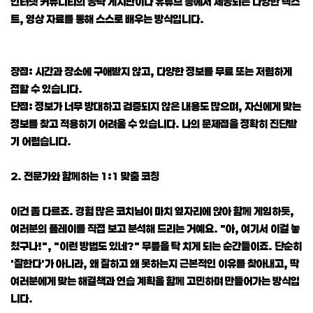
인터넷 커뮤니티의 공략 게시판이나 유튜브 등에서 제공되는 다양한 텍스
트, 영상 자료를 통해 스스로 배우는 방식입니다.
장점: 시간과 장소에 구애받지 않고, 다양한 정보를 무료 또는 저렴하게
접할 수 있습니다.
단점: 정보가 너무 방대하고 검증되지 않은 내용도 많으며, 자신에게 맞는
정보를 찾고 적용하기 어려울 수 있습니다. 나의 문제점을 정확히 진단받
기 어렵습니다.
2. 전문가와 함께하는 1:1 맞춤 코칭
이건 좀 다르죠. 경험 많은 코치님이 마치 옆자리에 앉아 함께 게임하듯,
여러분의 플레이를 직접 보고 분석해 드리는 거예요. "아, 여기서 이걸 놓
쳤구나!", "이런 방법도 있네?" 무릎을 탁 치게 되는 순간들이죠. 단순히
'잘한다'가 아니라, 왜 잘하고 왜 못하는지 근본적인 이유를 찾아내고, 딱
여러분에게 맞는 해결책과 연습 계획을 함께 고민하며 만들어가는 방식입
니다.