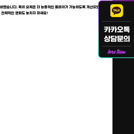
을 준비했습니다. 특히 요릭은 더 능동적인 플레이가 가능하도록 개선되었으
등 전략적인 변화도 놓치지 마세요!