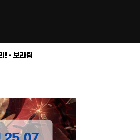
! - 보라팀