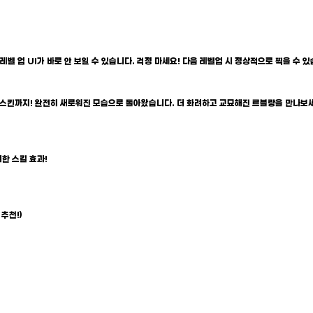
벨 업 UI가 바로 안 보일 수 있습니다. 걱정 마세요! 다음 레벨업 시 정상적으로 찍을 수 있
든 스킨까지! 완전히 새로워진 모습으로 돌아왔습니다. 더 화려하고 교묘해진 르블랑을 만나보
한 스킬 효과!
 추천!)