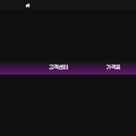
고객센터
가격표