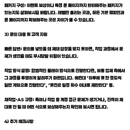
패키지 구성: 이벤트 보상이나 특정 룬 페이지까지 완비해주는 패키지가
있는지도 살펴보시길 바랍니다. 레벨만 올리는 곳과, 모든 기본 챔피언과
룬 페이지까지 확보해주는 곳은 차이가 클 수 있습니다.
3) 문의 대응 및 고객 지원
빠른 답변: 문의를 넣었을 때 제때 답장을 받지 못하면, 작업 과정에서 문
제가 생겼을 때도 무시당할 위험이 있습니다.
작업 방식 설명: 합법적인 플레이 방식으로 진행한다면, 보통 업체 측에서
그 과정을 투명하게 알려주기 마련입니다. 예컨대 ‘하루에 몇 판 정도씩
일반 게임으로 진행한다’, ‘봇전은 일정 횟수 이내로 제한한다’ 등.
재작업·AS 규정: 혹여나 작업 중 계정 접근 문제가 생기거나, 진척이 제
대로 안 될 때 어떤 식으로 보상해주는지 확인해 보시면 됩니다.
4) 추가 체크사항