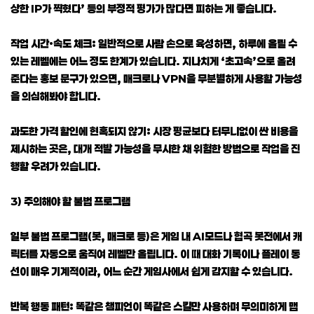
상한 IP가 찍혔다’ 등의 부정적 평가가 많다면 피하는 게 좋습니다.
작업 시간·속도 체크: 일반적으로 사람 손으로 육성하면, 하루에 올릴 수
있는 레벨에는 어느 정도 한계가 있습니다. 지나치게 ‘초고속’으로 올려
준다는 홍보 문구가 있으면, 매크로나 VPN을 무분별하게 사용할 가능성
을 의심해봐야 합니다.
과도한 가격 할인에 현혹되지 않기: 시장 평균보다 터무니없이 싼 비용을
제시하는 곳은, 대개 적발 가능성을 무시한 채 위험한 방법으로 작업을 진
행할 우려가 있습니다.
3) 주의해야 할 불법 프로그램
일부 불법 프로그램(봇, 매크로 등)은 게임 내 AI모드나 협곡 봇전에서 캐
릭터를 자동으로 움직여 레벨만 올립니다. 이 때 대화 기록이나 플레이 동
선이 매우 기계적이라, 어느 순간 게임사에서 쉽게 감지할 수 있습니다.
반복 행동 패턴: 똑같은 챔피언이 똑같은 스킬만 사용하며 무의미하게 맵