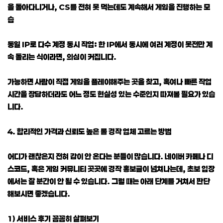
을 돌아다니거나, CS를 전혀 못 먹는데도 계속해서 게임을 진행하는 모
습
동일 IP로 다수 계정 동시 작업: 한 IP에서 동시에 여러 계정이 봇전만 계
속 돌리는 식이라면, 의심이 커집니다.
가능하면 사람이 직접 게임을 플레이해주는 곳을 찾고, 혹여나 빠른 작업
시간을 장담하더라도 어느 정도 현실성 있는 수준인지 따져볼 필요가 있습
니다.
4. 합리적인 가격과 신뢰도 높은 롤 경작 업체 고르는 방법
어디가 괜찮은지 전혀 감이 안 온다는 분들이 많습니다. 네이버 카페나 디
스코드, 혹은 게임 커뮤니티 곳곳에 경작 홍보글이 넘쳐나는데, 초보 입장
에서는 잘 분간이 안 될 수 있습니다. 그럴 때는 아래 단계를 거쳐서 판단
해보시면 좋겠습니다.
1) 서비스 후기 꼼꼼히 살펴보기