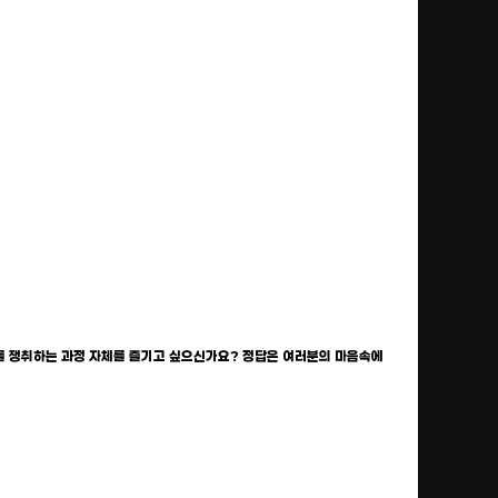
를 쟁취하는 과정 자체를 즐기고 싶으신가요? 정답은 여러분의 마음속에