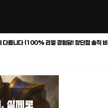
 다릅니다 (100% 리얼 경험담! 장단점 솔직 