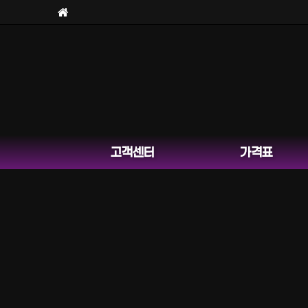
고객센터
가격표