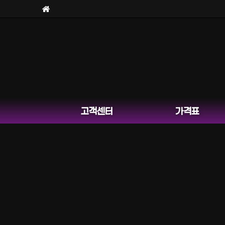
보라
고객센터
가격표