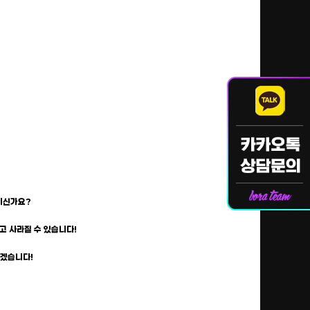
태이신가요?
고 사라질 수 있습니다!
리겠습니다!