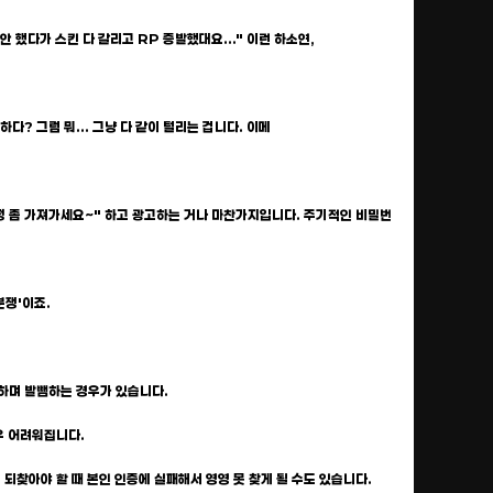
 했다가 스킨 다 갈리고 RP 증발했대요..." 이런 하소연,
다? 그럼 뭐... 그냥 다 같이 털리는 겁니다. 이메
 계정 좀 가져가세요~" 하고 광고하는 거나 마찬가지입니다. 주기적인 비밀번
분쟁'이죠.
전하며 발뺌하는 경우가 있습니다.
매우 어려워집니다.
 되찾아야 할 때 본인 인증에 실패해서 영영 못 찾게 될 수도 있습니다.