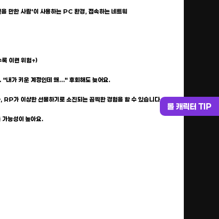
믿을 만한 사람'이 사용하는 PC 환경, 접속하는 네트워
록 이런 위험↑)
"내가 키운 계정인데 왜..." 후회해도 늦어요.
나, RP가 이상한 선물하기로 소진되는 끔찍한 경험을 할 수 있습니다.
롤 캐릭터 TIP
을 가능성이 높아요.
?