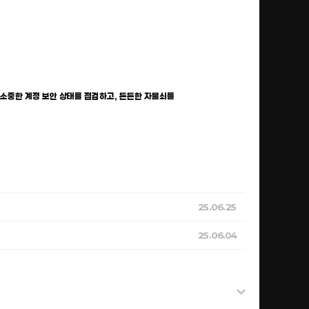
 소중한 계정 보안 상태를 점검하고, 든든한 자물쇠를
25.06.25
25.06.04