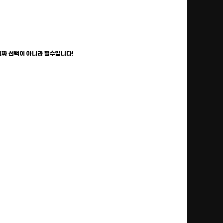
진짜 선택이 아니라 필수입니다!