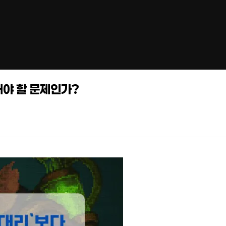
검해야 할 문제인가?