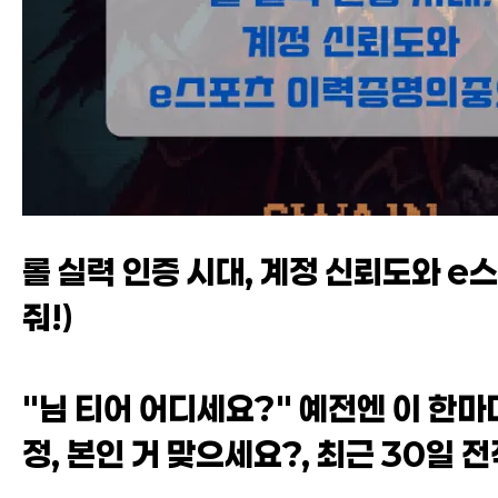
롤 실력 인증 시대, 계정 신뢰도와 e스
줘!)
"님 티어 어디세요?" 예전엔 이 한마
정, 본인 거 맞으세요?, 최근 30일