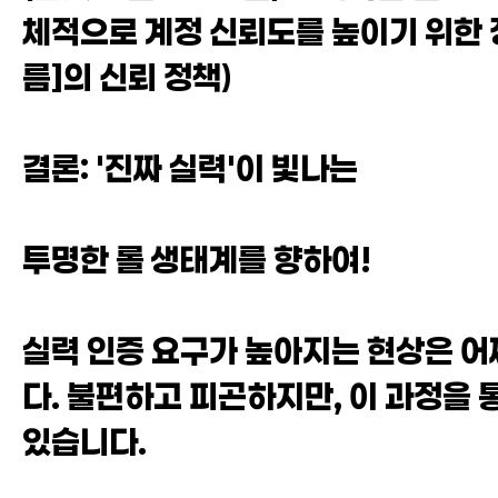
체적으로 계정 신뢰도를 높이기 위한 정
름]의 신뢰 정책)
결론: '진짜 실력'이 빛나는
투명한 롤 생태계를 향하여!
실력 인증 요구가 높아지는 현상은 어
다. 불편하고 피곤하지만, 이 과정을 
있습니다.