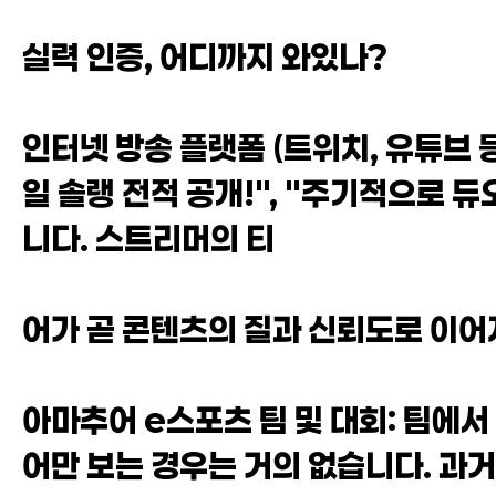
실력 인증, 어디까지 와있나?
인터넷 방송 플랫폼 (트위치, 유튜브 
일 솔랭 전적 공개!", "주기적으로 
니다. 스트리머의 티
어가 곧 콘텐츠의 질과 신뢰도로 이어
아마추어 e스포츠 팀 및 대회: 팀에서
어만 보는 경우는 거의 없습니다. 과거