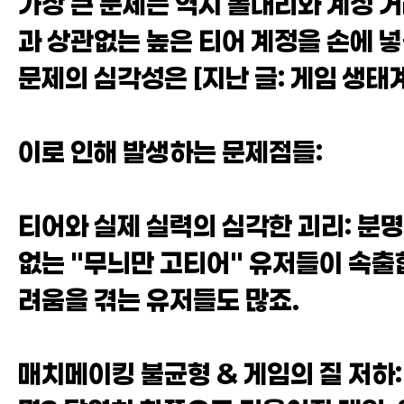
가장 큰 문제는 역시 롤대리와 계정 거
과 상관없는 높은 티어 계정을 손에 넣
문제의 심각성은 [지난 글: 게임 생태
이로 인해 발생하는 문제점들:
티어와 실제 실력의 심각한 괴리: 분
없는 "무늬만 고티어" 유저들이 속출
려움을 겪는 유저들도 많죠.
매치메이킹 불균형 & 게임의 질 저하: