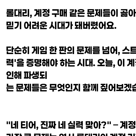
롤대리, 계정 구매 같은 문제들이 곪아
믿기 어려운 시대가 돼버렸어요.
단순히 게임 한 판의 문제를 넘어, 스
력'을 증명해야 하는 시대. 오늘, 이
인해 파생되
는 문제들은 무엇인지 함께 짚어보겠
"네 티어, 진짜 네 실력 맞아?" – 