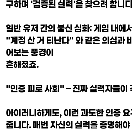
구하며 '검증된 실력'을 찾으려 합니다
일반 유저 간의 불신 심화: 게임 내에
"계정 산 거 티난다" 와 같은 의심과
어보는 풍경이
흔해졌죠.
"인증 피로 사회" – 진짜 실력자들이
아이러니하게도, 이런 과도한 인증 요
줍니다. 매번 자신의 실력을 증명해야