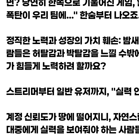
면? 당연히 한쪽으로 기울어진 게임, 
폭탄이 우리 팀에..." 한숨부터 나오죠
정직한 노력과 성장의 가치 훼손: 밤새
람들은 허탈감과 박탈감을 느낄 수밖에
가 힘들게 노력하려 할까요?
스트리머부터 일반 유저까지, "실력 인
계정 신뢰도가 땅에 떨어지니, 자연스
대중에게 실력을 보여줘야 하는 사람