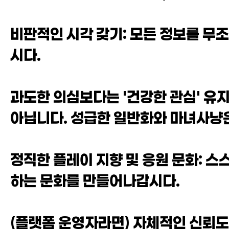
비판적인 시각 갖기: 모든 정보를 무
시다.
과도한 의심보다는 '건강한 관심' 유
아닙니다. 성급한 일반화와 마녀사냥은
정직한 플레이 지향 및 응원 문화: 
하는 문화를 만들어나갑시다.
(플랫폼 운영자라면) 자체적인 신뢰도