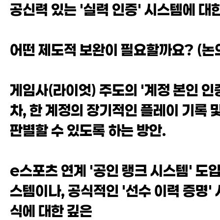
공신력 있는 '실력 인증' 시스템에 대
어떤 제도적 보완이 필요할까요? (논
게임사(라이엇) 주도의 '계정 본인 인증
차, 한 계정의 장기적인 플레이 기록
판별할 수 있도록 하는 방안.
e스포츠 연계 '공인 랭크 시스템' 도
스템이나, 공식적인 '선수 이력 증명'
식에 대한 깊은