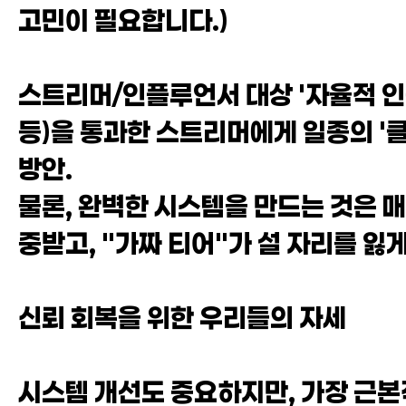
고민이 필요합니다.)
스트리머/인플루언서 대상 '자율적 인증
등)을 통과한 스트리머에게 일종의 '
방안.
물론, 완벽한 시스템을 만드는 것은 매
중받고, "가짜 티어"가 설 자리를 
신뢰 회복을 위한 우리들의 자세
시스템 개선도 중요하지만, 가장 근본