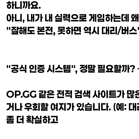
하니까요.
아니, 내가 내 실력으로 게임하는데 왜
"잘해도 본전, 못하면 역시 대리/버스
"공식 인증 시스템", 정말 필요할까?
OP.GG 같은 전적 검색 사이트가 
거나 우회할 여지가 있습니다. (예: 대
좀 더 확실하고