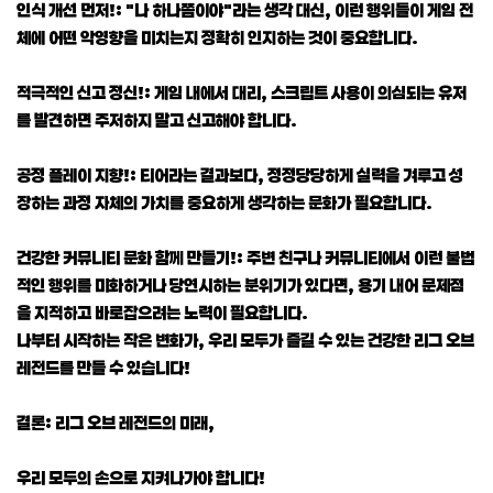
인식 개선 먼저!: "나 하나쯤이야"라는 생각 대신, 이런 행위들이 게임 전
체에 어떤 악영향을 미치는지 정확히 인지하는 것이 중요합니다.
적극적인 신고 정신!: 게임 내에서 대리, 스크립트 사용이 의심되는 유저
를 발견하면 주저하지 말고 신고해야 합니다.
공정 플레이 지향!: 티어라는 결과보다, 정정당당하게 실력을 겨루고 성
장하는 과정 자체의 가치를 중요하게 생각하는 문화가 필요합니다.
건강한 커뮤니티 문화 함께 만들기!: 주변 친구나 커뮤니티에서 이런 불법
적인 행위를 미화하거나 당연시하는 분위기가 있다면, 용기 내어 문제점
을 지적하고 바로잡으려는 노력이 필요합니다.
나부터 시작하는 작은 변화가, 우리 모두가 즐길 수 있는 건강한 리그 오브
레전드를 만들 수 있습니다!
결론: 리그 오브 레전드의 미래,
우리 모두의 손으로 지켜나가야 합니다!