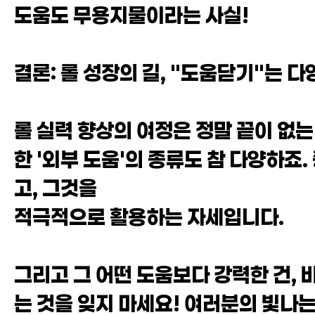
도움도 무용지물이라는 사실!
결론: 롤 성장의 길, "도움닫기"는 
롤 실력 향상의 여정은 정말 끝이 없는
한 '외부 도움'의 종류도 참 다양하죠
고, 그것을
적극적으로 활용하는 자세입니다.
그리고 그 어떤 도움보다 강력한 건, 
는 것을 잊지 마세요! 여러분의 빛나