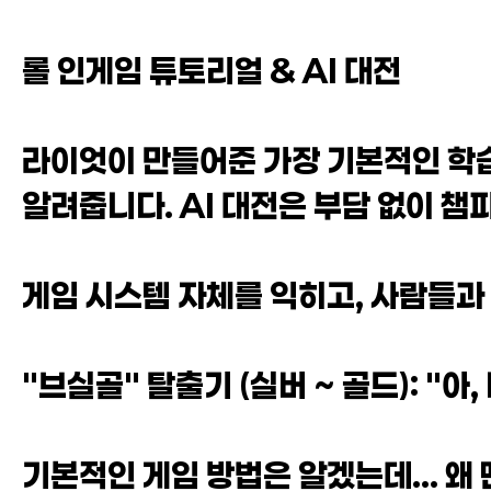
롤 인게임 튜토리얼 & AI 대전
라이엇이 만들어준 가장 기본적인 학습
알려줍니다. AI 대전은 부담 없이 챔
게임 시스템 자체를 익히고, 사람들과 
"브실골" 탈출기 (실버 ~ 골드): "아,
기본적인 게임 방법은 알겠는데... 왜