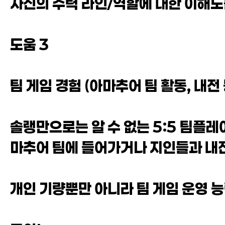
자신의 주력 라인/역할에 대한 이해도
도움 3
팀 게임 경험 (아마추어 팀 활동, 내전 
솔랭만으로는 알 수 없는 5:5 팀플레
마추어 팀에 들어가거나 지인들과 내전
개인 기량뿐만 아니라 팀 게임 운영 