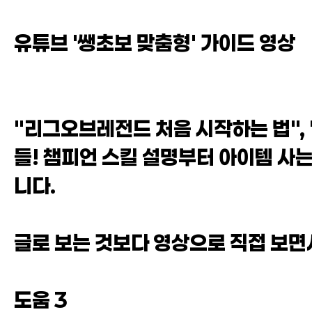
유튜브 '쌩초보 맞춤형' 가이드 영상
"리그오브레전드 처음 시작하는 법",
들! 챔피언 스킬 설명부터 아이템 사
니다.
글로 보는 것보다 영상으로 직접 보면
도움 3