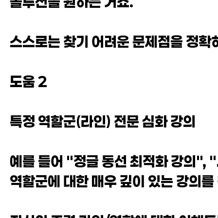
솔루션을 원하는 거죠.
스스로는 찾기 어려운 문제점을 정확
도움 2
특정 역할군(라인) 전문 심화 강의
예를 들어 "정글 동선 최적화 강의", 
역할군에 대한 매우 깊이 있는 강의를