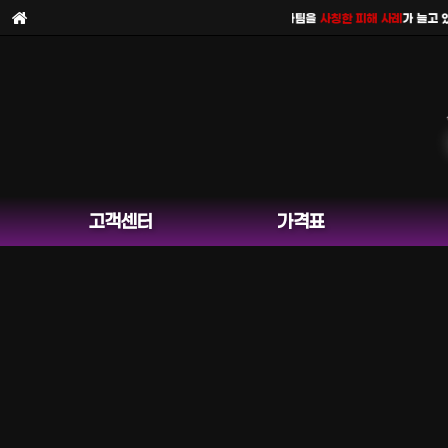
보라팀을
사칭한 피해 사례
가 늘고 있습니다. 
고객센터
가격표