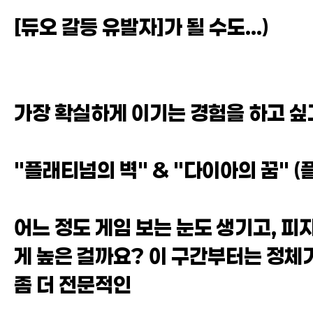
[듀오 갈등 유발자]가 될 수도...)
가장 확실하게 이기는 경험을 하고 싶
"플래티넘의 벽" & "다이아의 꿈" (플
어느 정도 게임 보는 눈도 생기고, 피
게 높은 걸까요? 이 구간부터는 정체
좀 더 전문적인