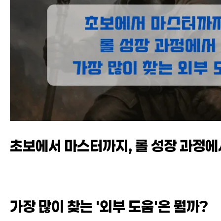
초보에서 마스터까지, 롤 성장 과정에
가장 많이 찾는 '외부 도움'은 뭘까?