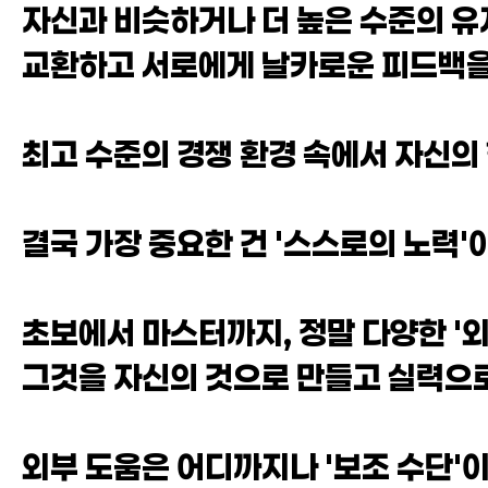
자신과 비슷하거나 더 높은 수준의 유
교환하고 서로에게 날카로운 피드백을
최고 수준의 경쟁 환경 속에서 자신의
결국 가장 중요한 건 '스스로의 노력'
초보에서 마스터까지, 정말 다양한 '외
그것을 자신의 것으로 만들고 실력으로
외부 도움은 어디까지나 '보조 수단'이