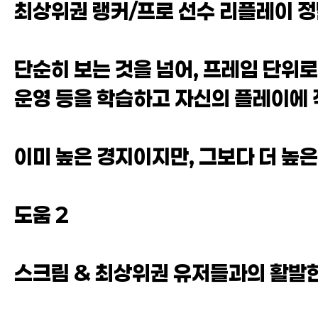
최상위권 랭커/프로 선수 리플레이 정
단순히 보는 것을 넘어, 프레임 단위
운영 등을 학습하고 자신의 플레이에
이미 높은 경지이지만, 그보다 더 높은
도움 2
스크림 & 최상위권 유저들과의 활발