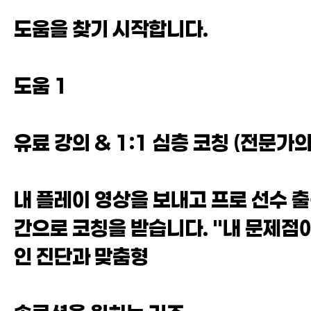
도움을 찾기 시작합니다.
도움 1
유료 강의 & 1:1 심층 코칭 (전문가의
내 플레이 영상을 보내고 프로 선수 출
간으로 코칭을 받습니다. "내 문제점이
인 진단과 맞춤형