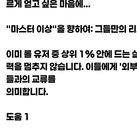
르게 얻고 싶은 마음에...
"마스터 이상"을 향하여: 그들만의 
이미 롤 유저 중 상위 1% 안에 드는
력을 멈추지 않습니다. 이들에게 '외부
들과의 교류를
의미합니다.
도움 1