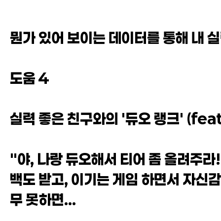
뭔가 있어 보이는 데이터를 통해 내 
도움 4
실력 좋은 친구와의 '듀오 랭크' (feat
"야, 나랑 듀오해서 티어 좀 올려주라
백도 받고, 이기는 게임 하면서 자신감
무 못하면...