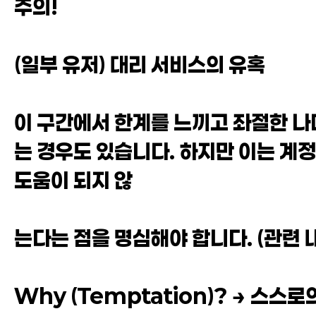
주의!
(일부 유저) 대리 서비스의 유혹
이 구간에서 한계를 느끼고 좌절한 나머
는 경우도 있습니다. 하지만 이는 계정
도움이 되지 않
는다는 점을 명심해야 합니다. (관련 내
Why (Temptation)? → 스