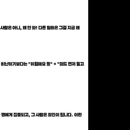
람은 아니, 왜 안 와! 다른 팀원은 그걸 지금 왜
나 비난하기보다는 "위험해요 핑" + "미드 먼저 밀고
한 명에게 집중되고, 그 사람은 죄인이 됩니다. 이런