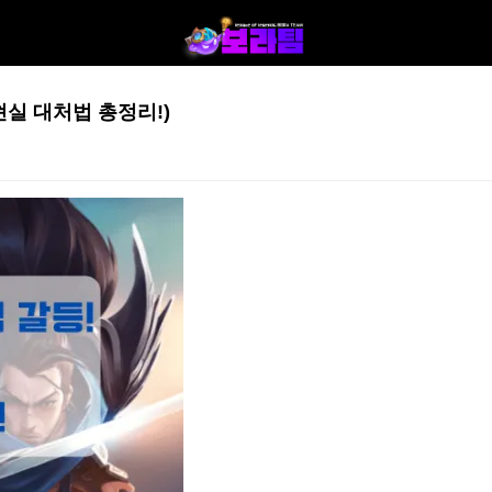
현실 대처법 총정리!)