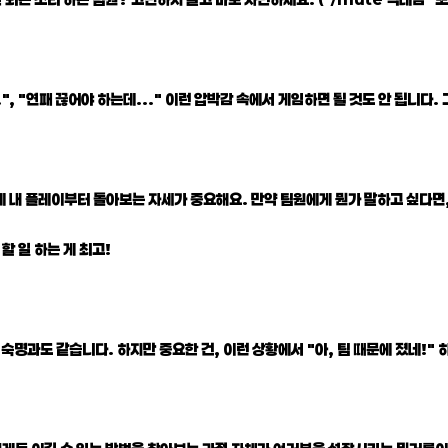
.", "연패 끊어야 하는데..." 이런 압박감 속에서 게임하면 될 것도 안 됩니다.
 전에 내 플레이부터 돌아보는 자세가 중요해요. 만약 팀원에게 뭔가 말하고 싶다면
 할 일 하는 게 최고!
 숙명과도 같습니다. 하지만 중요한 건, 이런 상황에서 "아, 팀 때문에 졌네!" 