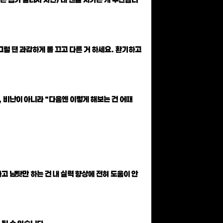
 그럴 땐 과감하게 롤 끄고 다른 거 하세요. 환기하고
, 비난이 아니라 "다음엔 이렇게 해보는 건 어때
하고 남탓만 하는 건 내 실력 향상에 전혀 도움이 안