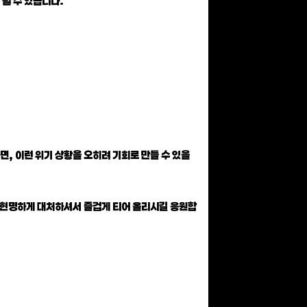
 될 수 있습니다.
면, 이런 위기 상황을 오히려 기회로 만들 수 있을
모두 현명하게 대처하셔서 즐겁게 티어 올리시길 응원합