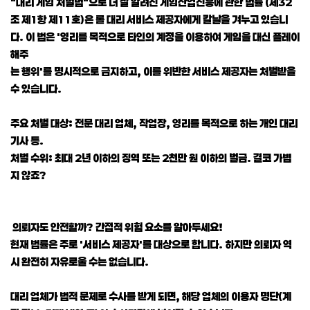
"대리 게임 처벌법"으로 더 잘 알려진 게임산업진흥에 관한 법률 (제32
조 제1항 제11호)은 롤 대리 서비스 제공자에게 칼날을 겨누고 있습니
다. 이 법은 '영리를 목적으로 타인의 계정을 이용하여 게임을 대신 플레이
해주
는 행위'를 명시적으로 금지하고, 이를 위반한 서비스 제공자는 처벌받을
수 있습니다.
주요 처벌 대상: 전문 대리 업체, 작업장, 영리를 목적으로 하는 개인 대리
기사 등.
처벌 수위: 최대 2년 이하의 징역 또는 2천만 원 이하의 벌금. 결코 가볍
지 않죠?
의뢰자도 안전할까? 간접적 위험 요소를 알아두세요!
현재 법률은 주로 '서비스 제공자'를 대상으로 합니다. 하지만 의뢰자 역
시 완전히 자유로울 수는 없습니다.
대리 업체가 법적 문제로 수사를 받게 되면, 해당 업체의 이용자 명단(계