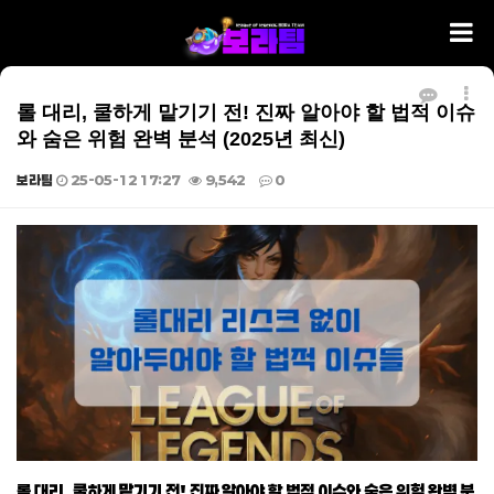
롤 대리, 쿨하게 맡기기 전! 진짜 알아야 할 법적 이슈
와 숨은 위험 완벽 분석 (2025년 최신)
보라팀
25-05-12 17:27
9,542
0
본문
롤 대리, 쿨하게 맡기기 전! 진짜 알아야 할 법적 이슈와 숨은 위험 완벽 분