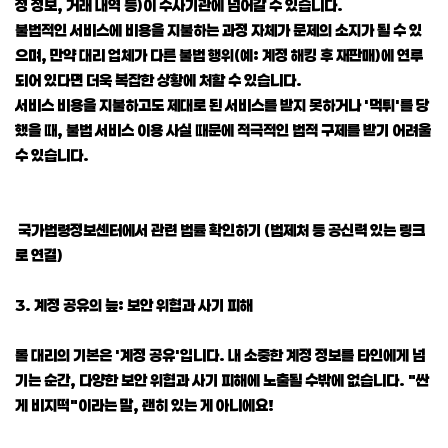
정 정보, 거래 내역 등)이 수사기관에 넘어갈 수 있습니다.
불법적인 서비스에 비용을 지불하는 과정 자체가 문제의 소지가 될 수 있
으며, 만약 대리 업체가 다른 불법 행위(예: 계정 해킹 후 재판매)에 연루
되어 있다면 더욱 복잡한 상황에 처할 수 있습니다.
서비스 비용을 지불하고도 제대로 된 서비스를 받지 못하거나 '먹튀'를 당
했을 때, 불법 서비스 이용 사실 때문에 적극적인 법적 구제를 받기 어려울
수 있습니다.
국가법령정보센터에서 관련 법률 확인하기 (법제처 등 공신력 있는 링크
로 연결)
3. 계정 공유의 늪: 보안 위협과 사기 피해
롤 대리의 기본은 '계정 공유'입니다. 내 소중한 계정 정보를 타인에게 넘
기는 순간, 다양한 보안 위협과 사기 피해에 노출될 수밖에 없습니다. "싼
게 비지떡"이라는 말, 괜히 있는 게 아니에요!