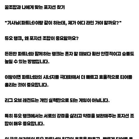
꿀조합과 나에게 맞는 포지션 찾기
"기사님(파트너)이랑 같이 하는데, 제가 어디 라인 가야 할까요?"
듀오 랭크, 왜 포지션 조합이 중요할까요?
든든한 파트너와 함께하는 랭크는 혼자 할 때보다 훨씬 안정적이고 승률도
높일 수 있는 방법입니다.
이왕이면 파트너와의 시너지를 극대화해서 더 빠르고 효율적으로 티어를
올리는 것이 중요합니다.
리그 오브 레전드는 개인 실력만으로 되는 게임이 아닙니다.
특히 듀오 랭크에서는 서로의 강점을 살리고 약점을 보완해주는 포지션 조
합이 매우 중요합니다.
이 글은 여러분이 듀오 파트너와 최고의 호흡을 맞추고, 빠르게 티어를 올