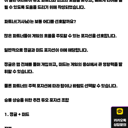
릴 수 있도록 도움을 드리기 위해 작성되었습니다.
파트너(기사님)는 보통 어디를 선호할까요?
많은 파트너들이 게임의 흐름을 주도할 수 있는 포지션을 선호합니다.
일반적으로 정글과 미드 포지션이 이에 해당합니다.
정글은 맵 전체를 돌며 개입하고, 미드는 게임의 중심에서 큰 영향력을 발
휘할 수 있습니다.
물론 파트너의 주력 포지션에 따라 탑이나 바텀도 선택할 수 있습니다.
승률 상승을 위한 추천 듀오 포지션 조합
1. 정글 + 미드