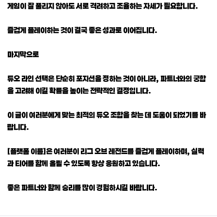
게임이 잘 풀리지 않아도 서로 격려하고 조율하는 자세가 필요합니다.
즐겁게 플레이하는 것이 결국 좋은 성과로 이어집니다.
마지막으로
듀오 라인 선택은 단순히 포지션을 정하는 것이 아니라, 파트너와의 궁합
을 고려해 이길 확률을 높이는 전략적인 결정입니다.
이 글이 여러분에게 맞는 최적의 듀오 조합을 찾는 데 도움이 되었기를 바
랍니다.
[플랫폼 이름]은 여러분이 리그 오브 레전드를 즐겁게 플레이하며, 실력
과 티어를 함께 올릴 수 있도록 항상 응원하고 있습니다.
좋은 파트너와 함께 승리를 많이 경험하시길 바랍니다.