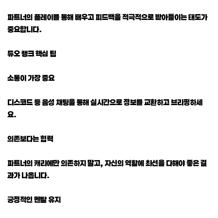
파트너의 플레이를 통해 배우고 피드백을 적극적으로 받아들이는 태도가
중요합니다.
듀오 랭크 핵심 팁
소통이 가장 중요
디스코드 등 음성 채팅을 통해 실시간으로 정보를 교환하고 브리핑하세
요.
의존보다는 협력
파트너의 캐리에만 의존하지 말고, 자신의 역할에 최선을 다해야 좋은 결
과가 나옵니다.
긍정적인 멘탈 유지