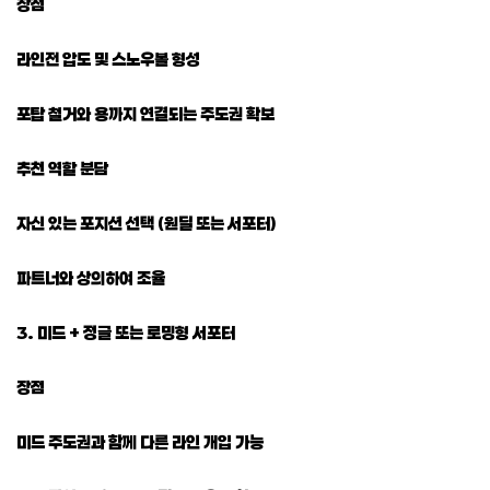
장점
라인전 압도 및 스노우볼 형성
포탑 철거와 용까지 연결되는 주도권 확보
추천 역할 분담
자신 있는 포지션 선택 (원딜 또는 서포터)
파트너와 상의하여 조율
3. 미드 + 정글 또는 로밍형 서포터
장점
미드 주도권과 함께 다른 라인 개입 가능