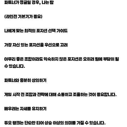
파트너가 정글일 경우, 나는 탑
(라인전 기본기가 중요)
나에게 맞는 최적의 포지션 선택 가이드
가장 자신 있는 포지션을 우선으로 고려
아무리 좋은 조합이라도 익숙하지 않은 포지션은 오히려 팀에 부담이 될
수 있습니다.
파트너와 충분히 상의하기
게임 시작 전 조합과 전략에 대해 소통하고 조율하는 것이 중요합니다.
배우려는 자세를 유지하기
듀오 랭크는 단순한 티어 상승 이상의 의미를 가질 수 있습니다.