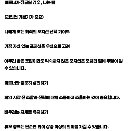
파트너가 정글일 경우, 나는 탑
(라인전 기본기가 중요)
나에게 맞는 최적의 포지션 선택 가이드
가장 자신 있는 포지션을 우선으로 고려
아무리 좋은 조합이라도 익숙하지 않은 포지션은 오히려 팀에 부담이 될
수 있습니다.
파트너와 충분히 상의하기
게임 시작 전 조합과 전략에 대해 소통하고 조율하는 것이 중요합니다.
배우려는 자세를 유지하기
듀오 랭크는 단순한 티어 상승 이상의 의미를 가질 수 있습니다.