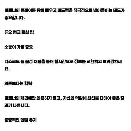
파트너의 플레이를 통해 배우고 피드백을 적극적으로 받아들이는 태도가
중요합니다.
듀오 랭크 핵심 팁
소통이 가장 중요
디스코드 등 음성 채팅을 통해 실시간으로 정보를 교환하고 브리핑하세
요.
의존보다는 협력
파트너의 캐리에만 의존하지 말고, 자신의 역할에 최선을 다해야 좋은 결
과가 나옵니다.
긍정적인 멘탈 유지