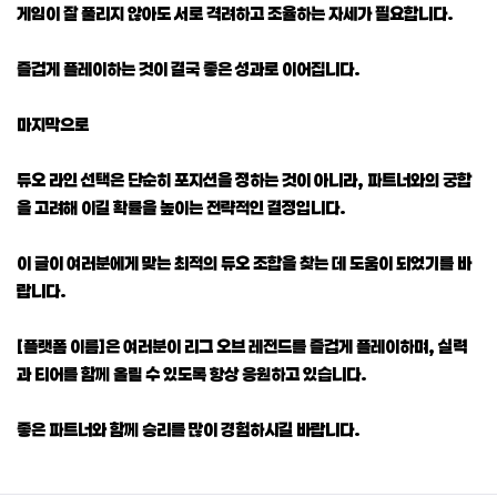
게임이 잘 풀리지 않아도 서로 격려하고 조율하는 자세가 필요합니다.
즐겁게 플레이하는 것이 결국 좋은 성과로 이어집니다.
마지막으로
듀오 라인 선택은 단순히 포지션을 정하는 것이 아니라, 파트너와의 궁합
을 고려해 이길 확률을 높이는 전략적인 결정입니다.
이 글이 여러분에게 맞는 최적의 듀오 조합을 찾는 데 도움이 되었기를 바
랍니다.
[플랫폼 이름]은 여러분이 리그 오브 레전드를 즐겁게 플레이하며, 실력
과 티어를 함께 올릴 수 있도록 항상 응원하고 있습니다.
좋은 파트너와 함께 승리를 많이 경험하시길 바랍니다.