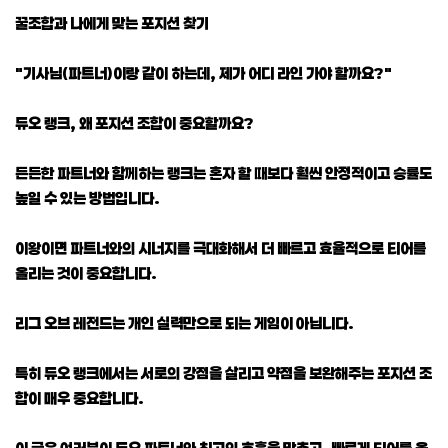
꿀조합과 나에게 맞는 포지션 찾기
"기사님(파트너)이랑 같이 하는데, 제가 어디 라인 가야 할까요?"
듀오 랭크, 왜 포지션 조합이 중요할까요?
든든한 파트너와 함께하는 랭크는 혼자 할 때보다 훨씬 안정적이고 승률도
높일 수 있는 방법입니다.
이왕이면 파트너와의 시너지를 극대화해서 더 빠르고 효율적으로 티어를
올리는 것이 중요합니다.
리그 오브 레전드는 개인 실력만으로 되는 게임이 아닙니다.
특히 듀오 랭크에서는 서로의 강점을 살리고 약점을 보완해주는 포지션 조
합이 매우 중요합니다.
이 글은 여러분이 듀오 파트너와 최고의 호흡을 맞추고, 빠르게 티어를 올