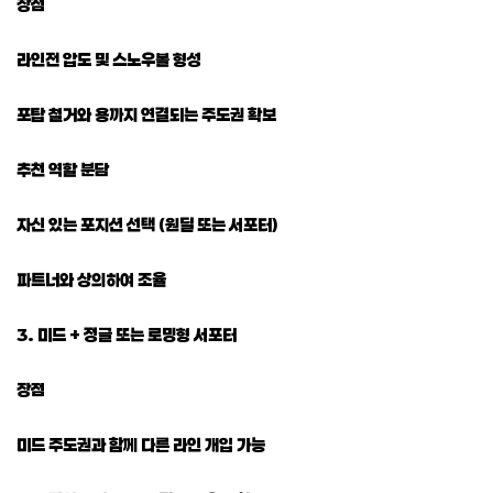
장점
라인전 압도 및 스노우볼 형성
포탑 철거와 용까지 연결되는 주도권 확보
추천 역할 분담
자신 있는 포지션 선택 (원딜 또는 서포터)
파트너와 상의하여 조율
3. 미드 + 정글 또는 로밍형 서포터
장점
미드 주도권과 함께 다른 라인 개입 가능