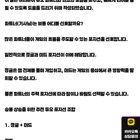
릴 수 있도록 도움을 드리기 위해 작성되었습니다.
파트너(기사님)는 보통 어디를 선호할까요?
많은 파트너들이 게임의 흐름을 주도할 수 있는 포지션을 선호합니다.
일반적으로 정글과 미드 포지션이 이에 해당합니다.
정글은 맵 전체를 돌며 개입하고, 미드는 게임의 중심에서 큰 영향력을 발
휘할 수 있습니다.
물론 파트너의 주력 포지션에 따라 탑이나 바텀도 선택할 수 있습니다.
승률 상승을 위한 추천 듀오 포지션 조합
1. 정글 + 미드