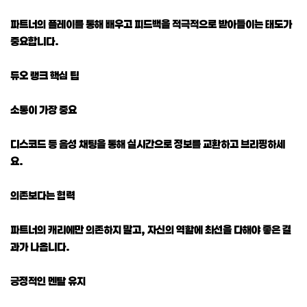
파트너의 플레이를 통해 배우고 피드백을 적극적으로 받아들이는 태도가
중요합니다.
듀오 랭크 핵심 팁
소통이 가장 중요
디스코드 등 음성 채팅을 통해 실시간으로 정보를 교환하고 브리핑하세
요.
의존보다는 협력
파트너의 캐리에만 의존하지 말고, 자신의 역할에 최선을 다해야 좋은 결
과가 나옵니다.
긍정적인 멘탈 유지