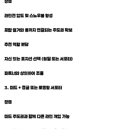
장점
라인전 압도 및 스노우볼 형성
포탑 철거와 용까지 연결되는 주도권 확보
추천 역할 분담
자신 있는 포지션 선택 (원딜 또는 서포터)
파트너와 상의하여 조율
3. 미드 + 정글 또는 로밍형 서포터
장점
미드 주도권과 함께 다른 라인 개입 가능