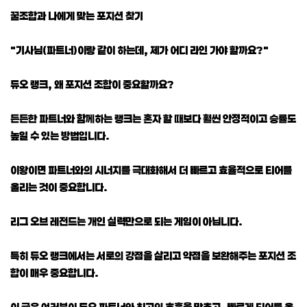
꿀조합과 나에게 맞는 포지션 찾기
"기사님(파트너)이랑 같이 하는데, 제가 어디 라인 가야 할까요?"
듀오 랭크, 왜 포지션 조합이 중요할까요?
든든한 파트너와 함께하는 랭크는 혼자 할 때보다 훨씬 안정적이고 승률도
높일 수 있는 방법입니다.
이왕이면 파트너와의 시너지를 극대화해서 더 빠르고 효율적으로 티어를
올리는 것이 중요합니다.
리그 오브 레전드는 개인 실력만으로 되는 게임이 아닙니다.
특히 듀오 랭크에서는 서로의 강점을 살리고 약점을 보완해주는 포지션 조
합이 매우 중요합니다.
이 글은 여러분이 듀오 파트너와 최고의 호흡을 맞추고, 빠르게 티어를 올