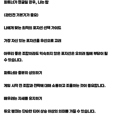
파트너가 정글일 경우, 나는 탑
(라인전 기본기가 중요)
나에게 맞는 최적의 포지션 선택 가이드
가장 자신 있는 포지션을 우선으로 고려
아무리 좋은 조합이라도 익숙하지 않은 포지션은 오히려 팀에 부담이 될
수 있습니다.
파트너와 충분히 상의하기
게임 시작 전 조합과 전략에 대해 소통하고 조율하는 것이 중요합니다.
배우려는 자세를 유지하기
듀오 랭크는 단순한 티어 상승 이상의 의미를 가질 수 있습니다.