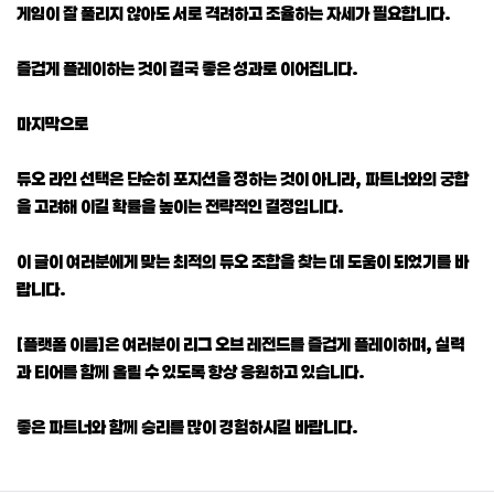
게임이 잘 풀리지 않아도 서로 격려하고 조율하는 자세가 필요합니다.
즐겁게 플레이하는 것이 결국 좋은 성과로 이어집니다.
마지막으로
듀오 라인 선택은 단순히 포지션을 정하는 것이 아니라, 파트너와의 궁합
을 고려해 이길 확률을 높이는 전략적인 결정입니다.
이 글이 여러분에게 맞는 최적의 듀오 조합을 찾는 데 도움이 되었기를 바
랍니다.
[플랫폼 이름]은 여러분이 리그 오브 레전드를 즐겁게 플레이하며, 실력
과 티어를 함께 올릴 수 있도록 항상 응원하고 있습니다.
좋은 파트너와 함께 승리를 많이 경험하시길 바랍니다.