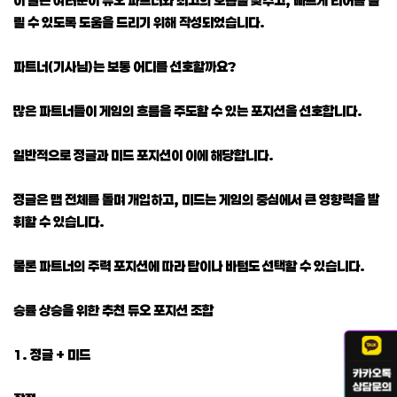
릴 수 있도록 도움을 드리기 위해 작성되었습니다.
파트너(기사님)는 보통 어디를 선호할까요?
많은 파트너들이 게임의 흐름을 주도할 수 있는 포지션을 선호합니다.
일반적으로 정글과 미드 포지션이 이에 해당합니다.
정글은 맵 전체를 돌며 개입하고, 미드는 게임의 중심에서 큰 영향력을 발
휘할 수 있습니다.
물론 파트너의 주력 포지션에 따라 탑이나 바텀도 선택할 수 있습니다.
승률 상승을 위한 추천 듀오 포지션 조합
1. 정글 + 미드