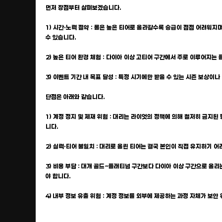
먼저 장점부터 살펴보겠습니다.
1) 시간·노력 절약 : 롤은 높은 티어로 올라갈수록 승급이 점점 어려워지
수 있습니다.
2) 높은 티어 환경 체험 : 다이아 이상 고티어 구간에서 주로 이루어지
3) 이벤트 기간 내 목표 달성 : 특정 시기에만 받을 수 있는 시즌 보상
단점은 아래와 같습니다.
1) 계정 정지 및 제재 위험 : 대리는 라이엇의 정책에 의해 철저히 금지
니다.
2) 실력·티어 불일치 : 대리로 올린 티어는 결국 본인이 직접 유지하기
3) 비용 부담 : 대개 골드~플래티넘 구간보다 다이아 이상 구간으로 올
야 합니다.
4) 내부 정보 유출 위험 : 계정 정보를 외부에 제공하는 과정 자체가 보안