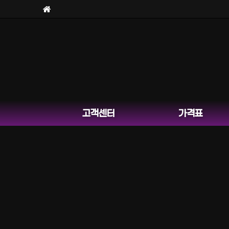
고객센터
가격표