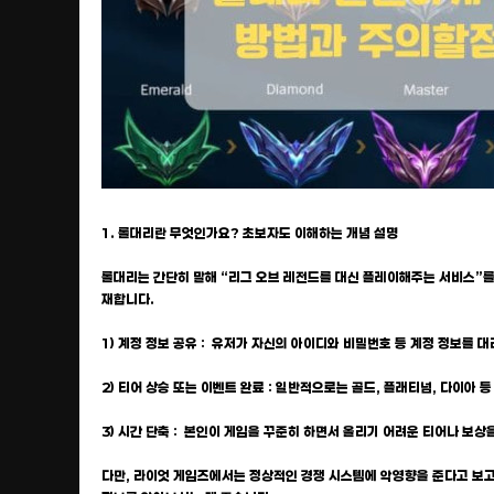
1. 롤대리란 무엇인가요? 초보자도 이해하는 개념 설명
롤대리는 간단히 말해 “리그 오브 레전드를 대신 플레이해주는 서비스”를 
재합니다.
1) 계정 정보 공유 : 유저가 자신의 아이디와 비밀번호 등 계정 정보를
2) 티어 상승 또는 이벤트 완료 : 일반적으로는 골드, 플래티넘, 다이아
3) 시간 단축 : 본인이 게임을 꾸준히 하면서 올리기 어려운 티어나 보상
다만, 라이엇 게임즈에서는 정상적인 경쟁 시스템에 악영향을 준다고 보고