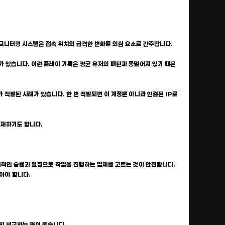
엇의 모니터링 시스템은 접속 위치의 급격한 변화를 의심 요소로 간주합니다.
례가 있습니다. 이런 플레이 기록은 평균 유저의 패턴과 동떨어져 있기 때문
 적발된 사례가 있습니다. 한 번 적발되면 이 계정뿐 아니라 연결된 IP로
존재하기도 합니다.
합리적인 승률과 일정으로 작업을 진행하는 업체를 고르는 것이 안전합니다.
아야 합니다.
히 비교하는 편이 좋습니다.