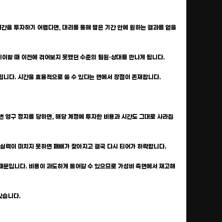
 시간을 투자하기 어렵다면, 대리를 통해 짧은 기간 안에 원하는 결과를 얻을
플레이할 때 이전에 겪어보지 못했던 수준의 팀원·상대를 만나게 됩니다.
이 됩니다. 시간을 효율적으로 쓸 수 있다는 면에서 장점이 존재합니다.
한 번 영구 정지를 당하면, 해당 계정에 투자한 비용과 시간도 그대로 사라집
서 실력이 미치지 못하면 패배가 잦아지고 결국 다시 티어가 하락합니다.
조 때문입니다. 비용이 과도하게 들어갈 수 있으므로 가성비 측면에서 재고해
있습니다.