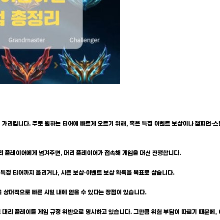
가리킵니다. 주로 원하는 티어에 빠르게 오르기 위해, 혹은 특정 이벤트 보상이나 챔피언·스킨
 대리 플레이어에게 넘겨주면, 대리 플레이어가 접속해 게임을 대신 진행합니다.
 등 특정 티어까지 올리거나, 시즌 보상·이벤트 보상 획득을 목표로 삼습니다.
을 상대적으로 빠른 시일 내에 얻을 수 있다는 장점이 있습니다.
 대리 플레이를 게임 규정 위반으로 명시하고 있습니다. 그만큼 위험 부담이 따르기 때문에,