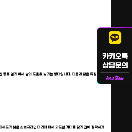
 등을 얻기 위해 남의 도움을 빌리는 형태입니다. 다음과 같은 특징이 존
 이해도가 낮은 초보자라면 대리에 대해 과도한 기대를 갖기 전에 정확하게