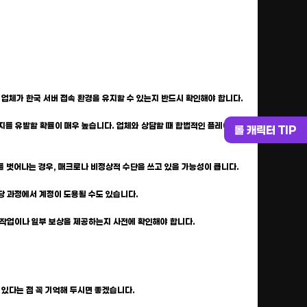
길 업체가 한국 서버 접속 환경을 유지할 수 있는지 반드시 확인해야 합니다.
 정지를 유발할 확률이 매우 높습니다. 업체와 상담할 때 합법적인 플레이인
롤 캐릭터 TIP
도를 벗어나는 경우, 매크로나 비정상적 수단을 쓰고 있을 가능성이 큽니다.
해당 과정에서 계정이 도용될 수도 있습니다.
 재작업이나 일부 보상을 제공하는지 사전에 확인해야 합니다.
 있다는 점 꼭 기억해 두시면 좋겠습니다.