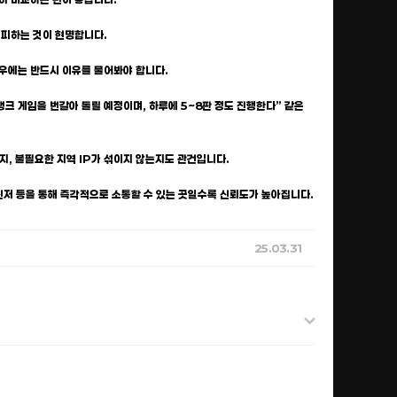
 피하는 것이 현명합니다.
경우에는 반드시 이유를 물어봐야 합니다.
 랭크 게임을 번갈아 돌릴 예정이며, 하루에 5~8판 정도 진행한다” 같은
지, 불필요한 지역 IP가 섞이지 않는지도 관건입니다.
메신저 등을 통해 즉각적으로 소통할 수 있는 곳일수록 신뢰도가 높아집니다.
25.03.31