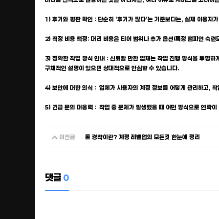
1) 후기와 평판 확인 : 단순히 ‘후기가 많다’는 기준보다는, 실제 이용
2) 적정 비용 책정: 대리 비용은 티어 범위나 추가 옵션(특정 챔피언 
3) 정확한 작업 방식 안내 : 신뢰할 만한 업체는 작업 진행 방식을 투명
구체적인 설명이 있으면 상대적으로 안심할 수 있습니다.
4) 보안에 대한 의식 : 업체가 사용자의 계정 정보를 어떻게 관리하고, 
5) 긴급 문의 대응력 : 작업 중 문제가 발생했을 때 어떤 방식으로 연
이전글
롤 경작이란? 계정 레벨업의 모든것 한눈에 정리
댓글
0