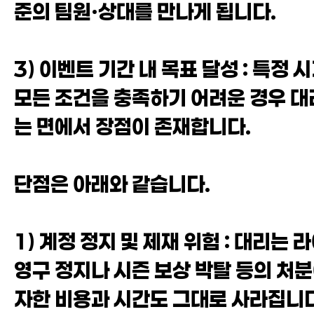
준의 팀원·상대를 만나게 됩니다.
3) 이벤트 기간 내 목표 달성 : 특정
모든 조건을 충족하기 어려운 경우 대리
는 면에서 장점이 존재합니다.
단점은 아래와 같습니다.
1) 계정 정지 및 제재 위험 : 대리
영구 정지나 시즌 보상 박탈 등의 처분
자한 비용과 시간도 그대로 사라집니다