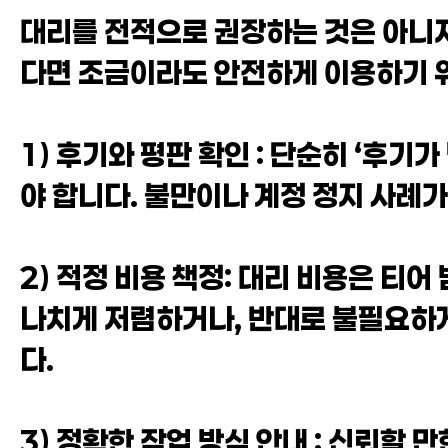
대리를 전적으로 권장하는 것은 아니지
다면 조금이라도 안전하게 이용하기 
1) 후기와 평판 확인 : 단순히 ‘후
야 합니다. 불만이나 계정 정지 사례
2) 적정 비용 책정: 대리 비용은 티어
나치게 저렴하거나, 반대로 불필요하
다.
3) 정확한 작업 방식 안내 : 신뢰할