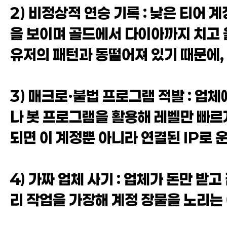
2) 비정상적 연승 기록 : 낮은 티어
을 보이며 골드에서 다이아까지 치고 
유저의 패턴과 동떨어져 있기 때문에,
3) 매크로·불법 프로그램 적발 : 
나 봇 프로그램을 활용해 레벨만 빠르
되면 이 계정뿐 아니라 연결된 IP로 
4) 가짜 업체 사기 : 업체가 돈만 
리 작업을 가장해 계정 장물을 노리는 