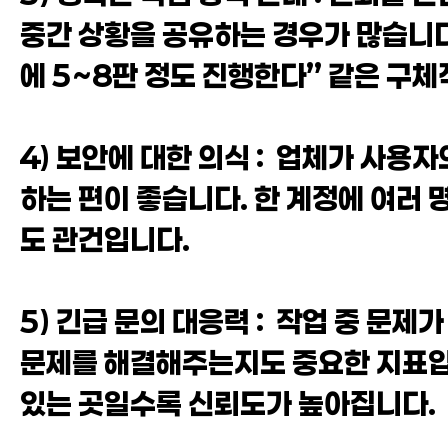
중간 상황을 공유하는 경우가 많습니다
에 5~8판 정도 진행한다” 같은 구
4) 보안에 대한 의식 : 업체가 사용
하는 편이 좋습니다. 한 계정에 여러 
도 관건입니다.
5) 긴급 문의 대응력 : 작업 중 문
문제를 해결해주는지도 중요한 지표입
있는 곳일수록 신뢰도가 높아집니다.