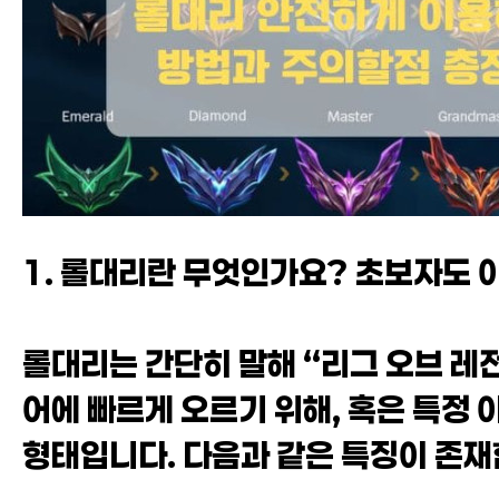
1. 롤대리란 무엇인가요? 초보자도 
롤대리는 간단히 말해 “리그 오브 레
어에 빠르게 오르기 위해, 혹은 특정
형태입니다. 다음과 같은 특징이 존재