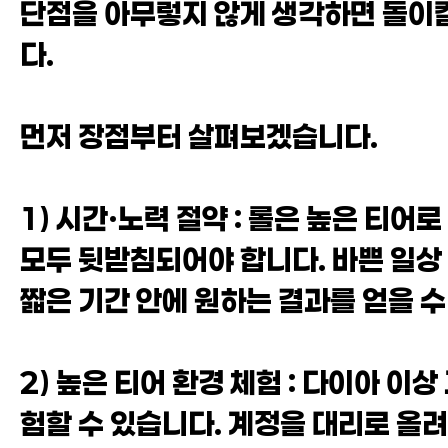
단점을 아무렇지 않게 생각하면 돌이킬
다.
먼저 장점부터 살펴보겠습니다.
1) 시간·노력 절약 : 롤은 높은 티
모두 뒷받침되어야 합니다. 바쁜 일상
짧은 기간 안에 원하는 결과를 얻을 수
2) 높은 티어 환경 체험 : 다이아 
험할 수 있습니다. 계정을 대리로 올려