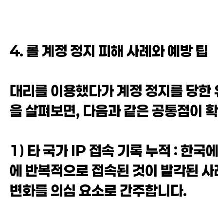
4. 롤 계정 정지 피해 사례와 예방 팁
대리를 이용했다가 계정 정지를 당한 
을 살펴보면, 다음과 같은 공통점이 
1) 타 국가 IP 접속 기록 누적 : 한
에 반복적으로 접속된 것이 발각된 사
변화를 의심 요소로 간주합니다.