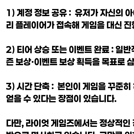
1) 계정 정보 공유 : 유저가 자신의
리 플레이어가 접속해 게임을 대신 
2) 티어 상승 또는 이벤트 완료 : 일
즌 보상·이벤트 보상 획득을 목표로 
3) 시간 단축 : 본인이 게임을 꾸준
얻을 수 있다는 장점이 있습니다.
다만, 라이엇 게임즈에서는 정상적인 