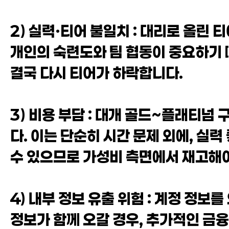
2) 실력·티어 불일치 : 대리로 올린
개인의 숙련도와 팀 협동이 중요하기 
결국 다시 티어가 하락합니다.
3) 비용 부담 : 대개 골드~플래티넘
다. 이는 단순히 시간 문제 외에, 실
수 있으므로 가성비 측면에서 재고해야
4) 내부 정보 유출 위험 : 계정 정보
정보가 함께 오갈 경우, 추가적인 금