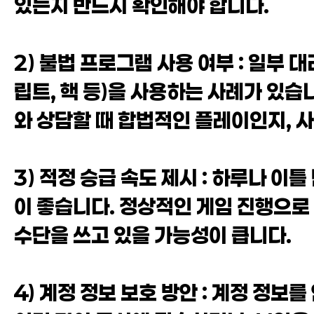
있는지 반드시 확인해야 합니다.
2) 불법 프로그램 사용 여부 : 일부
립트, 핵 등)을 사용하는 사례가 있습
와 상담할 때 합법적인 플레이인지, 
3) 적정 승급 속도 제시 : 하루나 
이 좋습니다. 정상적인 게임 진행으로
수단을 쓰고 있을 가능성이 큽니다.
4) 계정 정보 보호 방안 : 계정 정