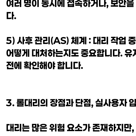
여러 명이 동시에 접속하거나, 보안을
다.
5) 사후 관리(AS) 체계 : 대리 작
어떻게 대처하는지도 중요합니다. 유
전에 확인해야 합니다.
3. 롤대리의 장점과 단점, 실사용자
대리는 많은 위험 요소가 존재하지만,