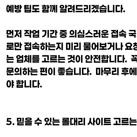
예방 팁도 함께 알려드리겠습니다.
먼저 작업 기간 중 의심스러운 접속 국
로만 접속하는지 미리 물어보거나 요
는 업체를 고르는 것이 안전합니다. 꼭
문의하는 편이 좋습니다. 마무리 후에
야 합니다.
5. 믿을 수 있는 롤대리 사이트 고르는