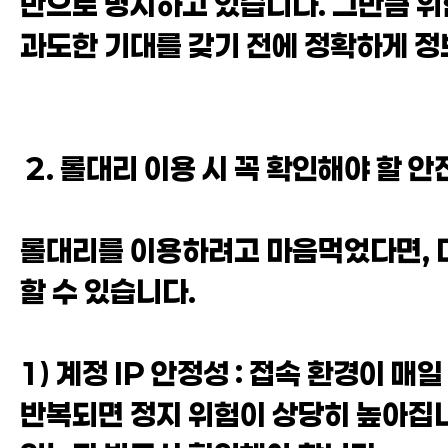
반으로 명시하고 있습니다. 그만큼 위
과도한 기대를 갖기 전에 정확하게 정
2. 롤대리 이용 시 꼭 확인해야 할 
롤대리를 이용하려고 마음먹었다면, 
할 수 있습니다.
1) 계정 IP 안정성 : 접속 환경이 
반복되면 정지 위험이 상당히 높아집니