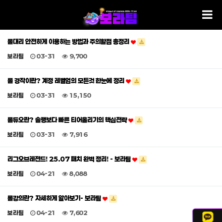
롤대리 안전하게 이용하는 방법과 주의할점 총정리
보라팀
03-31
9,700
롤 경작이란? 계정 레벨업의 모든것 한눈에 정리
보라팀
03-31
15,150
롤듀오란? 솔랭보다 빠른 티어올리기의 핵심전략
보라팀
03-31
7,916
리그오브레전드! 25.07 패치 완벽 정리! - 보라팀
보라팀
04-21
8,088
롤강의란? 자세하게 알아보기- 보라팀
보라팀
04-21
7,602