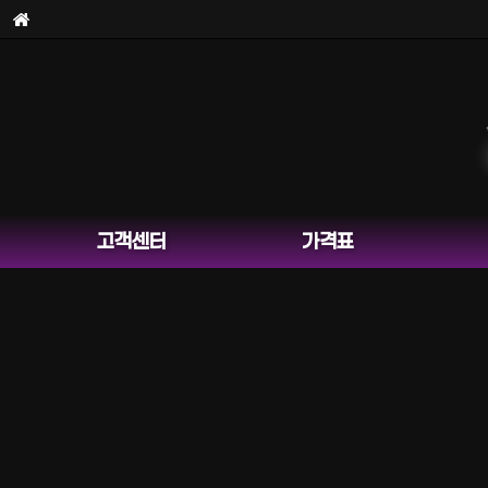
보
고객센터
가격표